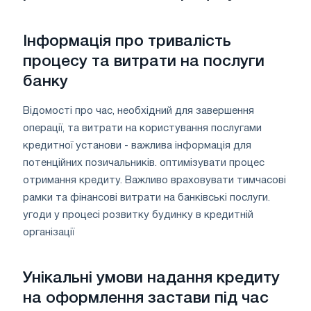
Інформація про тривалість
процесу та витрати на послуги
банку
Відомості про час, необхідний для завершення
операції, та витрати на користування послугами
кредитної установи - важлива інформація для
потенційних позичальників. оптимізувати процес
отримання кредиту. Важливо враховувати тимчасові
рамки та фінансові витрати на банківські послуги.
угоди у процесі розвитку будинку в кредитній
організації
Унікальні умови надання кредиту
на оформлення застави під час