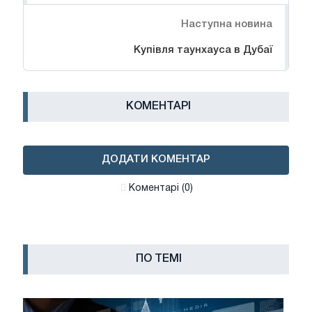
Наступна новина
Купівля таунхауса в Дубаї
КОМЕНТАРІ
ДОДАТИ КОМЕНТАР
Коментарі (0)
ПО ТЕМІ