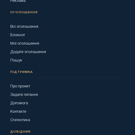
Реклама
ОГОЛОШЕННЯ
Всі оголошення
Блокнот
Мої оголошення
Додати оголошення
Пошук
ПІДТРИМКА
Про проект
Задати питання
Допомога
Контакти
Статистика
ДОВІДНИК