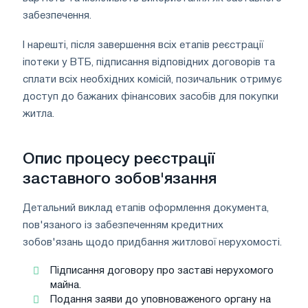
забезпечення.
І нарешті, після завершення всіх етапів реєстрації
іпотеки у ВТБ, підписання відповідних договорів та
сплати всіх необхідних комісій, позичальник отримує
доступ до бажаних фінансових засобів для покупки
житла.
Опис процесу реєстрації
заставного зобов'язання
Детальний виклад етапів оформлення документа,
пов'язаного із забезпеченням кредитних
зобов'язань щодо придбання житлової нерухомості.
Підписання договору про заставі нерухомого
майна.
Подання заяви до уповноваженого органу на