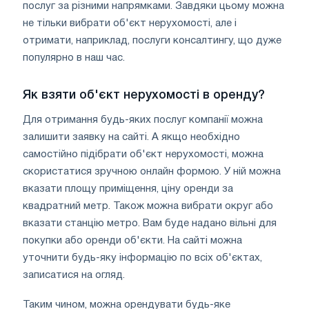
послуг за різними напрямками. Завдяки цьому можна
не тільки вибрати об'єкт нерухомості, але і
отримати, наприклад, послуги консалтингу, що дуже
популярно в наш час.
Як взяти об'єкт нерухомості в оренду?
Для отримання будь-яких послуг компанії можна
залишити заявку на сайті. А якщо необхідно
самостійно підібрати об'єкт нерухомості, можна
скористатися зручною онлайн формою. У ній можна
вказати площу приміщення, ціну оренди за
квадратний метр. Також можна вибрати округ або
вказати станцію метро. Вам буде надано вільні для
покупки або оренди об'єкти. На сайті можна
уточнити будь-яку інформацію по всіх об'єктах,
записатися на огляд.
Таким чином, можна орендувати будь-яке