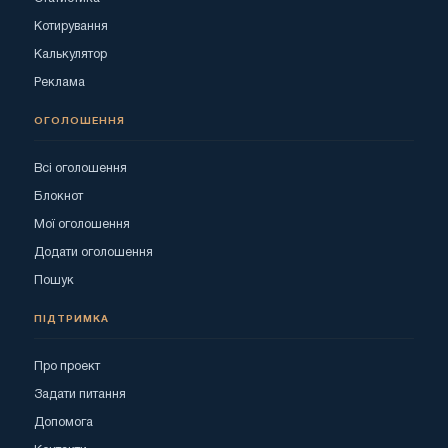
Котирування
Калькулятор
Реклама
ОГОЛОШЕННЯ
Всі оголошення
Блокнот
Мої оголошення
Додати оголошення
Пошук
ПІДТРИМКА
Про проект
Задати питання
Допомога