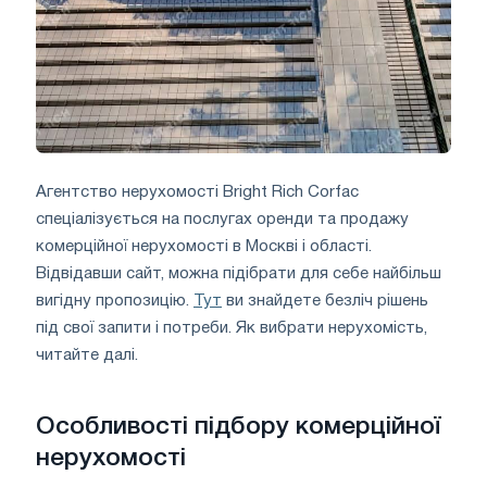
Агентство нерухомості Bright Rich Corfac
спеціалізується на послугах оренди та продажу
комерційної нерухомості в Москві і області.
Відвідавши сайт, можна підібрати для себе найбільш
вигідну пропозицію.
Тут
ви знайдете безліч рішень
під свої запити і потреби. Як вибрати нерухомість,
читайте далі.
Особливості підбору комерційної
нерухомості