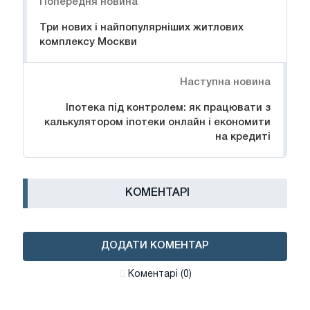
Попередня новина
Три нових і найпопулярніших житлових
комплексу Москви
Наступна новина
Іпотека під контролем: як працювати з
калькулятором іпотеки онлайн і економити
на кредиті
КОМЕНТАРІ
ДОДАТИ КОМЕНТАР
Коментарі (0)