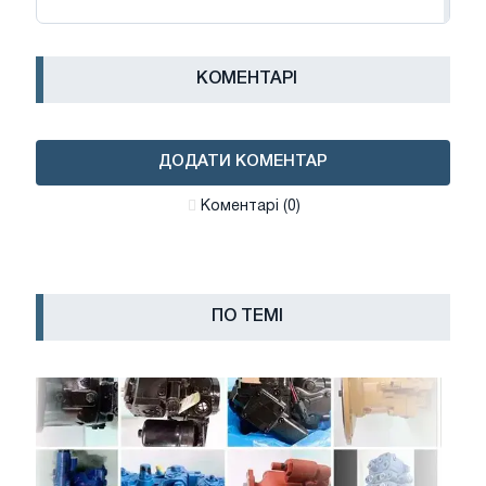
КОМЕНТАРІ
ДОДАТИ КОМЕНТАР
Коментарі (0)
ПО ТЕМІ