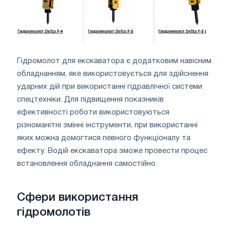
Гідромолот для екскаватора є додатковим навісним
обладнанням, яке використовується для здійснення
ударних дій при використанні гідравлічної системи
спецтехніки. Для підвищення показників
ефективності роботи використовуються
різноманітні змінні інструменти, при використанні
яких можна домогтися певного функціоналу та
ефекту. Водій екскаватора зможе провести процес
встановлення обладнання самостійно.
Сфери використання
гідромолотів