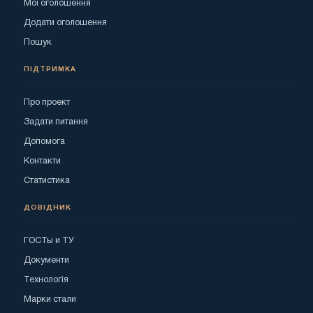
Мої оголошення
Додати оголошення
Пошук
ПІДТРИМКА
Про проект
Задати питання
Допомога
Контакти
Статистика
ДОВІДНИК
ГОСТы и ТУ
Документи
Технологія
Марки стали