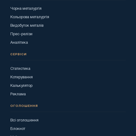
Чорна металургія
Кольорова металургія
Видобуток металів
Прес-релізи
Аналітика
СЕРВІСИ
Статистика
Котирування
Калькулятор
Реклама
ОГОЛОШЕННЯ
Всі оголошення
Блокнот