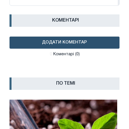
КОМЕНТАРІ
ДОДАТИ КОМЕНТАР
Коментарі (0)
ПО ТЕМІ