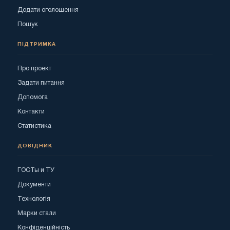
Додати оголошення
Пошук
ПІДТРИМКА
Про проект
Задати питання
Допомога
Контакти
Статистика
ДОВІДНИК
ГОСТы и ТУ
Документи
Технологія
Марки стали
Конфіденційність