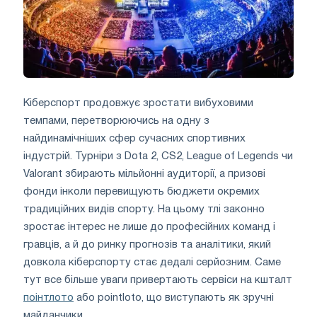
Кіберспорт продовжує зростати вибуховими
темпами, перетворюючись на одну з
найдинамічніших сфер сучасних спортивних
індустрій. Турніри з Dota 2, CS2, League of Legends чи
Valorant збирають мільйонні аудиторії, а призові
фонди інколи перевищують бюджети окремих
традиційних видів спорту. На цьому тлі законно
зростає інтерес не лише до професійних команд і
гравців, а й до ринку прогнозів та аналітики, який
довкола кіберспорту стає дедалі серйозним. Саме
тут все більше уваги привертають сервіси на кшталт
поінтлото
або pointloto, що виступають як зручні
майданчики.