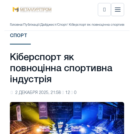
Головна
/
Публікації
/
Дайджест
/
Спорт
/ Кіберспорт як повноцінна спортивна інд
СПОРТ
Кіберспорт як
повноцінна спортивна
індустрія
2 ДЕКАБРЯ 2025, 21:58
12
0