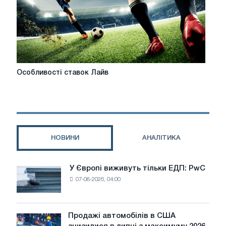
Особливості
Особливості ставок Лайв
ставок
Лайв
НОВИНИ
АНАЛІТИКА
У Європі виживуть тільки ЕДП: PwC
У
07-08-2026, 04:00
Європі
виживуть
тільки
ЕДП:
Продажі автомобілів в США
Продажі
PwC