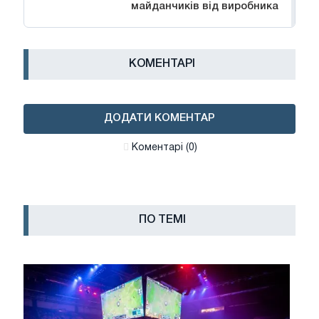
майданчиків від виробника
КОМЕНТАРІ
ДОДАТИ КОМЕНТАР
Коментарі (0)
ПО ТЕМІ