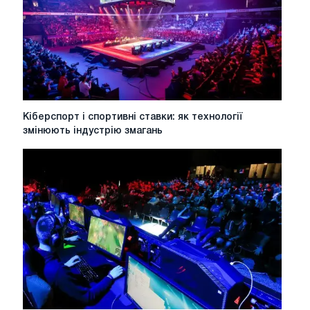
Кіберспорт
Кіберспорт і спортивні ставки: як технології
і
змінюють індустрію змагань
спортивні
ставки:
як
технології
змінюють
індустрію
змагань