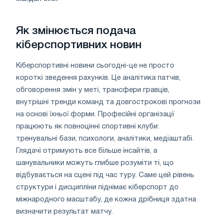
Як змінюється подача
кіберспортивних новин
Кіберспортивні новини сьогодні-це не просто
короткі зведення рахунків. Це аналітика патчів,
обговорення змін у меті, трансфери гравців,
внутрішні тренди команд та довгострокові прогнози
на основі їхньої форми. Професійні організації
працюють як повноцінні спортивні клуби:
тренувальні бази, психологи, аналітики, медіаштабі.
Глядачі отримують все більше інсайтів, а
шанувальники можуть глибше розуміти ті, що
відбувається на сцені під час туру. Саме цей рівень
структури і дисципліни піднімає кіберспорт до
міжнародного масштабу, де кожна дрібниця здатна
визначити результат матчу.