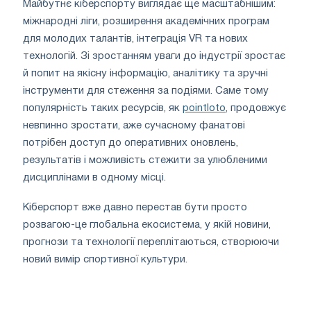
Майбутнє кіберспорту виглядає ще масштабнішим:
міжнародні ліги, розширення академічних програм
для молодих талантів, інтеграція VR та нових
технологій. Зі зростанням уваги до індустрії зростає
й попит на якісну інформацію, аналітику та зручні
інструменти для стеження за подіями. Саме тому
популярність таких ресурсів, як
pointloto
, продовжує
невпинно зростати, аже сучасному фанатові
потрібен доступ до оперативних оновлень,
результатів і можливість стежити за улюбленими
дисциплінами в одному місці.
Кіберспорт вже давно перестав бути просто
розвагою-це глобальна екосистема, у якій новини,
прогнози та технології переплітаються, створюючи
новий вимір спортивної культури.