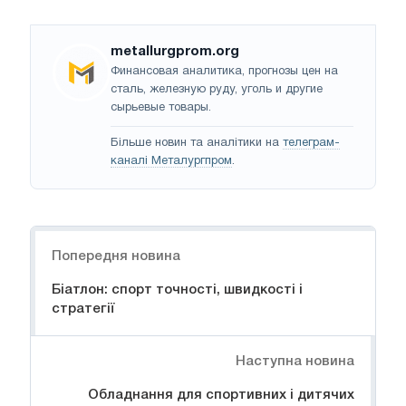
metallurgprom.org
Финансовая аналитика, прогнозы цен на
сталь, железную руду, уголь и другие
сырьевые товары.
Більше новин та аналітики на
телеграм-
каналі Металургпром
.
Навігація
Попередня новина
Біатлон: спорт точності, швидкості і
стратегії
Наступна новина
Обладнання для спортивних і дитячих