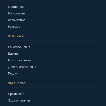
Статистика
Котирування
Калькулятор
Реклама
ОГОЛОШЕННЯ
Всі оголошення
Блокнот
Мої оголошення
Додати оголошення
Пошук
ПІДТРИМКА
Про проект
Задати питання