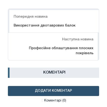
Навігація
Попередня новина
Використання двотаврових балок
Наступна новина
Професійне облаштування плоских
покрівель
КОМЕНТАРІ
ДОДАТИ КОМЕНТАР
Коментарі (0)