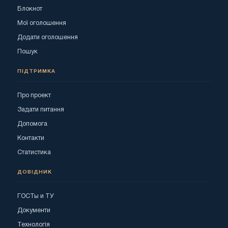
Блокнот
Мої оголошення
Додати оголошення
Пошук
ПІДТРИМКА
Про проект
Задати питання
Допомога
Контакти
Статистика
ДОВІДНИК
ГОСТы и ТУ
Документи
Технологія