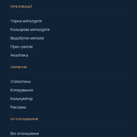
ПУБЛІКАЦІЇ
Чорна металургія
Кольорова металургія
Видобуток металів
Прес-релізи
Аналітика
СЕРВІСИ
Статистика
Котирування
Калькулятор
Реклама
ОГОЛОШЕННЯ
Всі оголошення