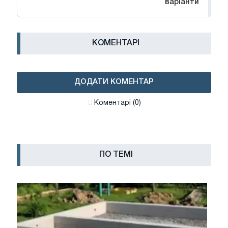
варіанти
КОМЕНТАРІ
ДОДАТИ КОМЕНТАР
Коментарі (0)
ПО ТЕМІ