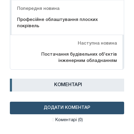
Навігація
Попередня новина
Професійне облаштування плоских
покрівель
Наступна новина
Постачання будівельних об'єктів
інженерним обладнанням
КОМЕНТАРІ
ДОДАТИ КОМЕНТАР
Коментарі (0)