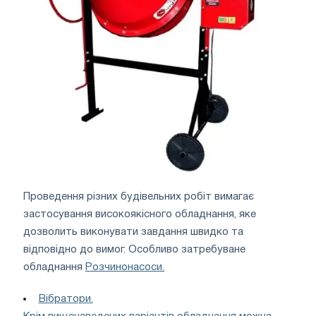
Проведення різних будівельних робіт вимагає
застосування високоякісного обладнання, яке
дозволить виконувати завдання швидко та
відповідно до вимог. Особливо затребуване
обладнання
Розчинонасоси.
Вібратори.