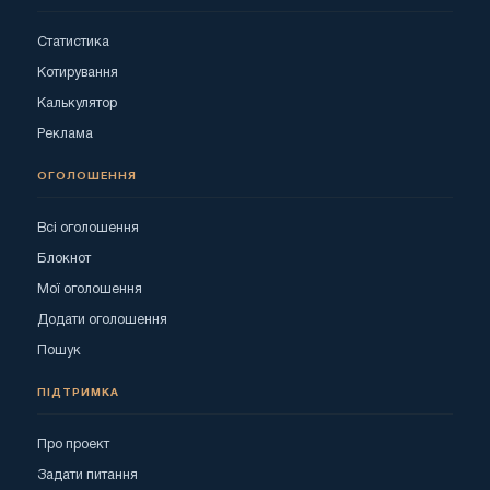
Статистика
Котирування
Калькулятор
Реклама
ОГОЛОШЕННЯ
Всі оголошення
Блокнот
Мої оголошення
Додати оголошення
Пошук
ПІДТРИМКА
Про проект
Задати питання