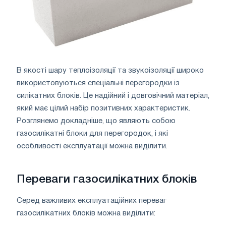
В якості шару теплоізоляції та звукоізоляції широко
використовуються спеціальні перегородки із
силікатних блоків. Це надійний і довговічний матеріал,
який має цілий набір позитивних характеристик.
Розглянемо докладніше, що являють собою
газосилікатні блоки для перегородок, і які
особливості експлуатації можна виділити.
Переваги газосилікатних блоків
Серед важливих експлуатаційних переваг
газосилікатних блоків можна виділити: