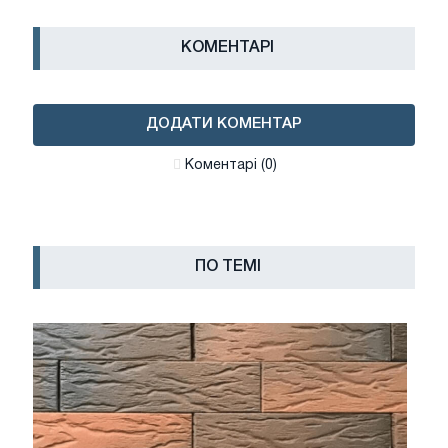
КОМЕНТАРІ
ДОДАТИ КОМЕНТАР
Коментарі (0)
ПО ТЕМІ