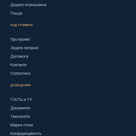
Додати оголошення
Пошук
ПІДТРИМКА
Про проект
Задати питання
Допомога
Контакти
Статистика
ДОВІДНИК
ГОСТы и ТУ
Документи
Технологія
Марки стали
Конфіденційність