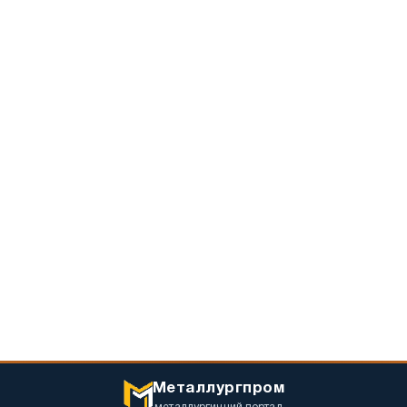
Металлургпром