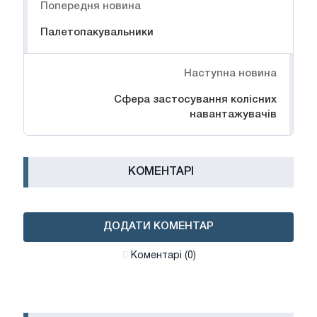
Попередня новина
Палетопакувальники
Наступна новина
Сфера застосування колісних
навантажувачів
КОМЕНТАРІ
ДОДАТИ КОМЕНТАР
Коментарі (0)