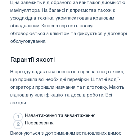
Ціна залежить від обраного за вантажопідйомністю
маніпулятора. На балансі підприємства також є
усюдихідна техніка, укомплектована крановим
обладнанням. Кінцева вартість послуг
обговорюється з клієнтом та фіксується у договорі
обслуговування.
Гарантії якості
В оренду надається повністю справна спецтехніка,
що пройшла всі необхідні перевірки. Штатні водії-
оператори пройшли навчання та підготовку. Мають
відповідну кваліфікацію та досвід роботи. Всі
заходи:
Навантаження та вивантаження.
Перевезення.
Виконуються з дотриманням встановлених вимог,