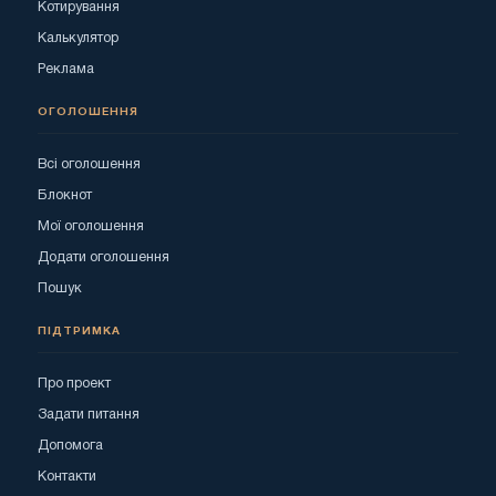
Котирування
Калькулятор
Реклама
ОГОЛОШЕННЯ
Всі оголошення
Блокнот
Мої оголошення
Додати оголошення
Пошук
ПІДТРИМКА
Про проект
Задати питання
Допомога
Контакти