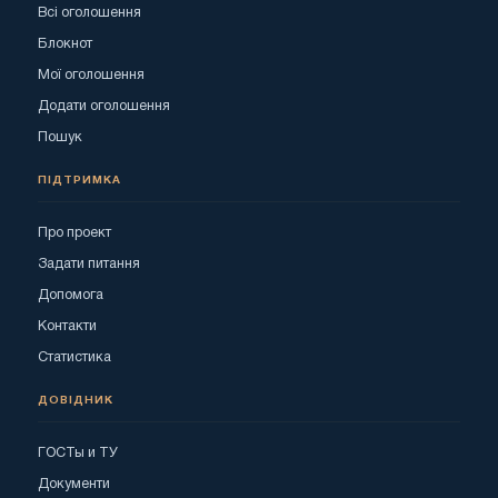
Всі оголошення
Блокнот
Мої оголошення
Додати оголошення
Пошук
ПІДТРИМКА
Про проект
Задати питання
Допомога
Контакти
Статистика
ДОВІДНИК
ГОСТы и ТУ
Документи