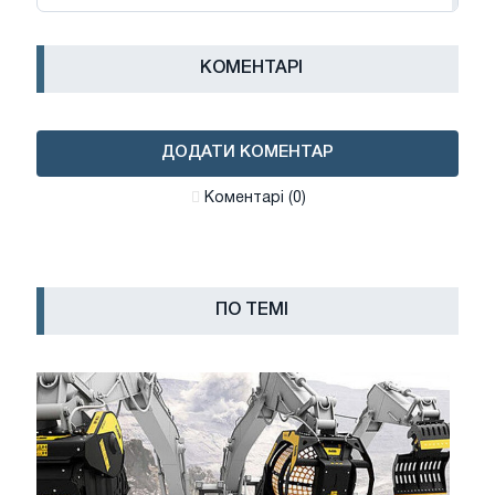
КОМЕНТАРІ
ДОДАТИ КОМЕНТАР
Коментарі (0)
ПО ТЕМІ