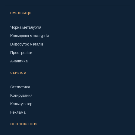
ПУБЛІКАЦІЇ
Чорна металургія
Кольорова металургія
Видобуток металів
Прес-релізи
Аналітика
СЕРВІСИ
Статистика
Котирування
Калькулятор
Реклама
ОГОЛОШЕННЯ