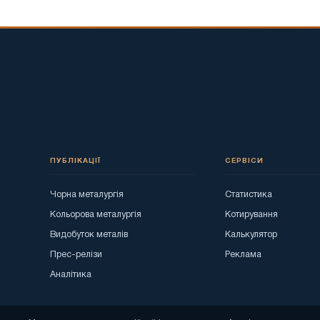
ПУБЛІКАЦІЇ
СЕРВІСИ
Чорна металургія
Статистика
Кольорова металургія
Котирування
Видобуток металів
Калькулятор
Прес-релізи
Реклама
Аналітика