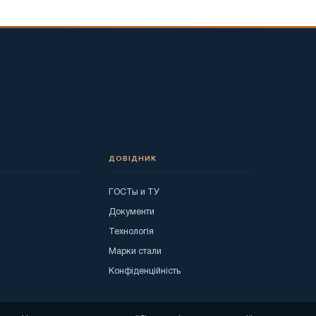
ДОВІДНИК
ГОСТы и ТУ
я
Документи
Технологія
Марки стали
Конфіденційність