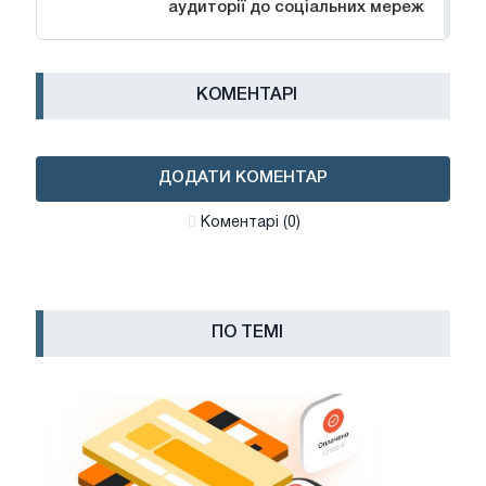
аудиторії до соціальних мереж
КОМЕНТАРІ
ДОДАТИ КОМЕНТАР
Коментарі (0)
ПО ТЕМІ