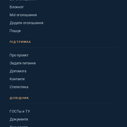
Блокнот
Мої оголошення
Додати оголошення
Пошук
ПІДТРИМКА
Про проект
Задати питання
Допомога
Контакти
Статистика
ДОВІДНИК
ГОСТы и ТУ
Документи