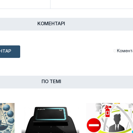
КОМЕНТАРІ
НТАР
Комента
ПО ТЕМІ