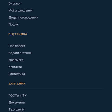
Блокнот
Мої оголошення
Додати оголошення
Пошук
ПІДТРИМКА
Про проект
Задати питання
Допомога
Контакти
Статистика
ДОВІДНИК
ГОСТы и ТУ
Документи
Технологія