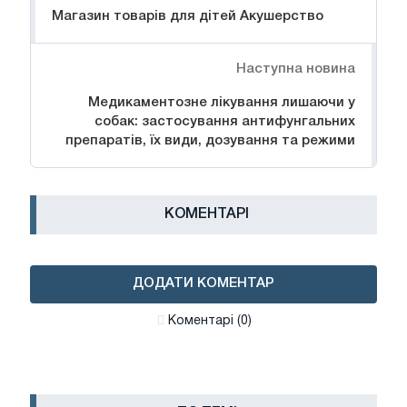
Магазин товарів для дітей Акушерство
Наступна новина
Медикаментозне лікування лишаючи у
собак: застосування антифунгальних
препаратів, їх види, дозування та режими
КОМЕНТАРІ
ДОДАТИ КОМЕНТАР
Коментарі (0)