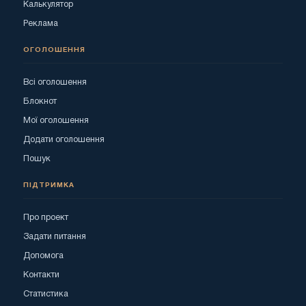
Калькулятор
Реклама
ОГОЛОШЕННЯ
Всі оголошення
Блокнот
Мої оголошення
Додати оголошення
Пошук
ПІДТРИМКА
Про проект
Задати питання
Допомога
Контакти
Статистика