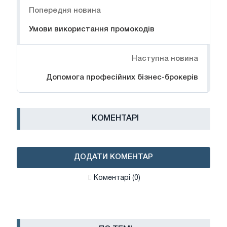
Попередня новина
Умови використання промокодів
Наступна новина
Допомога професійних бізнес-брокерів
КОМЕНТАРІ
ДОДАТИ КОМЕНТАР
Коментарі (0)