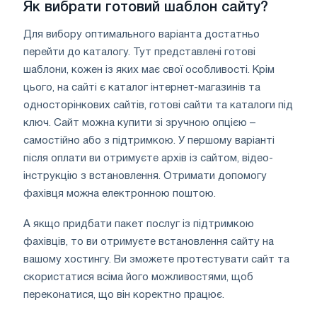
Як вибрати готовий шаблон сайту?
Для вибору оптимального варіанта достатньо
перейти до каталогу. Тут представлені готові
шаблони, кожен із яких має свої особливості. Крім
цього, на сайті є каталог інтернет-магазинів та
односторінкових сайтів, готові сайти та каталоги під
ключ. Сайт можна купити зі зручною опцією –
самостійно або з підтримкою. У першому варіанті
після оплати ви отримуєте архів із сайтом, відео-
інструкцію з встановлення. Отримати допомогу
фахівця можна електронною поштою.
А якщо придбати пакет послуг із підтримкою
фахівців, то ви отримуєте встановлення сайту на
вашому хостингу. Ви зможете протестувати сайт та
скористатися всіма його можливостями, щоб
переконатися, що він коректно працює.