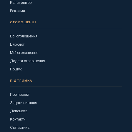
Калькулятор
Реклама
ОГОЛОШЕННЯ
Всі оголошення
Блокнот
Мої оголошення
Додати оголошення
Пошук
ПІДТРИМКА
Про проект
Задати питання
Допомога
Контакти
Статистика