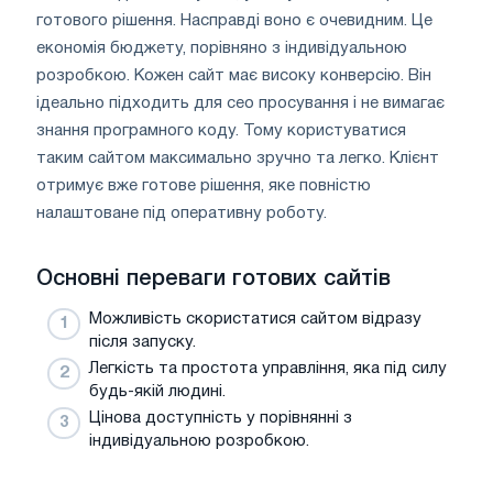
готового рішення. Насправді воно є очевидним. Це
економія бюджету, порівняно з індивідуальною
розробкою. Кожен сайт має високу конверсію. Він
ідеально підходить для сео просування і не вимагає
знання програмного коду. Тому користуватися
таким сайтом максимально зручно та легко. Клієнт
отримує вже готове рішення, яке повністю
налаштоване під оперативну роботу.
Основні переваги готових сайтів
Можливість скористатися сайтом відразу
після запуску.
Легкість та простота управління, яка під силу
будь-якій людині.
Цінова доступність у порівнянні з
індивідуальною розробкою.