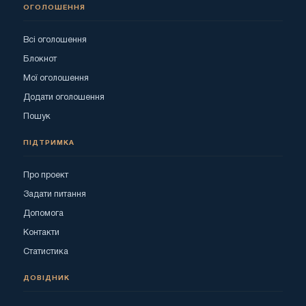
ОГОЛОШЕННЯ
Всі оголошення
Блокнот
Мої оголошення
Додати оголошення
Пошук
ПІДТРИМКА
Про проект
Задати питання
Допомога
Контакти
Статистика
ДОВІДНИК