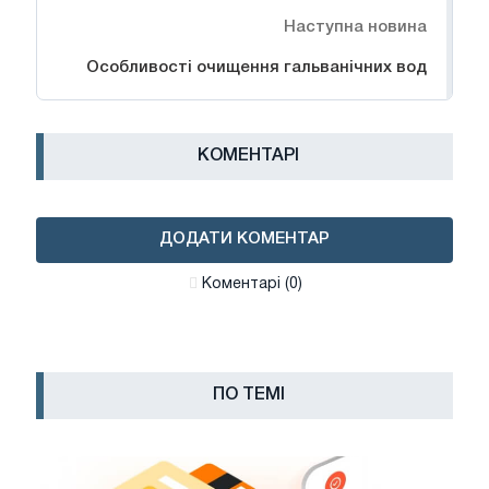
Наступна новина
Особливості очищення гальванічних вод
КОМЕНТАРІ
ДОДАТИ КОМЕНТАР
Коментарі (0)
ПО ТЕМІ