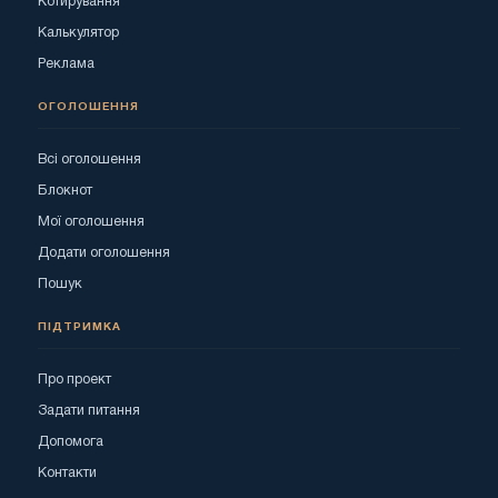
Котирування
Калькулятор
Реклама
ОГОЛОШЕННЯ
Всі оголошення
Блокнот
Мої оголошення
Додати оголошення
Пошук
ПІДТРИМКА
Про проект
Задати питання
Допомога
Контакти