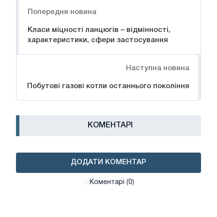
Навігація
Попередня новина
Класи міцності ланцюгів – відмінності,
характеристики, сфери застосування
Наступна новина
Побутові газові котли останнього покоління
КОМЕНТАРІ
ДОДАТИ КОМЕНТАР
Коментарі (0)