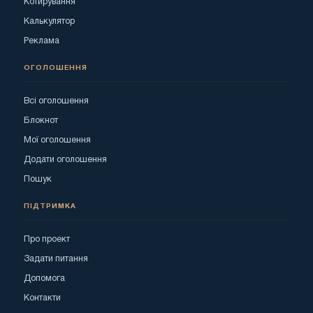
Котирування
Калькулятор
Реклама
ОГОЛОШЕННЯ
Всі оголошення
Блокнот
Мої оголошення
Додати оголошення
Пошук
ПІДТРИМКА
Про проект
Задати питання
Допомога
Контакти