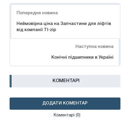
Навігація
Попередня новина
Неймовірна ціна на Запчастини для ліфтів
від компанії TI-zip
Наступна новина
Конічні підшипники в Україні
КОМЕНТАРІ
ДОДАТИ КОМЕНТАР
Коментарі (0)