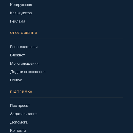
Котирування
Калькулятор
Реклама
ОГОЛОШЕННЯ
Всі оголошення
Блокнот
Мої оголошення
Додати оголошення
Пошук
ПІДТРИМКА
Про проект
Задати питання
Допомога
Контакти