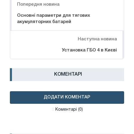
Попередня новина
Основні параметри для тягових
акумуляторних батарей
Наступна новина
Установка ГБО 4 в Києві
КОМЕНТАРІ
ДОДАТИ КОМЕНТАР
Коментарі (0)