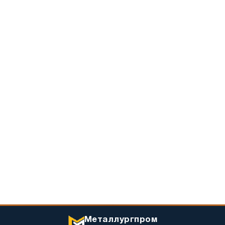
Металлургпром