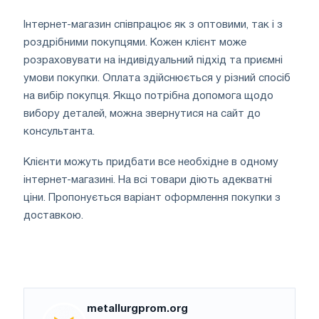
Інтернет-магазин співпрацює як з оптовими, так і з
роздрібними покупцями. Кожен клієнт може
розраховувати на індивідуальний підхід та приємні
умови покупки. Оплата здійснюється у різний спосіб
на вибір покупця. Якщо потрібна допомога щодо
вибору деталей, можна звернутися на сайт до
консультанта.
Клієнти можуть придбати все необхідне в одному
інтернет-магазині. На всі товари діють адекватні
ціни. Пропонується варіант оформлення покупки з
доставкою.
metallurgprom.org