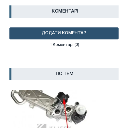
КОМЕНТАРІ
ДОДАТИ КОМЕНТАР
Коментарі (0)
ПО ТЕМІ