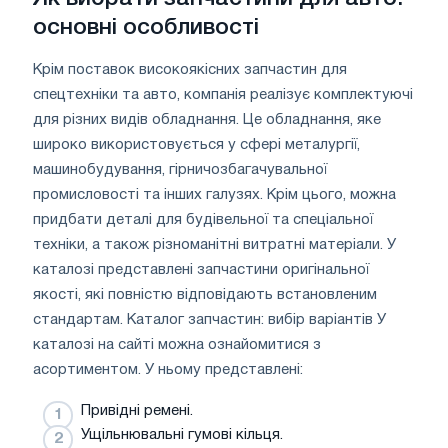
основні особливості
Крім поставок високоякісних запчастин для
спецтехніки та авто, компанія реалізує комплектуючі
для різних видів обладнання. Це обладнання, яке
широко використовується у сфері металургії,
машинобудування, гірничозбагачувальної
промисловості та інших галузях. Крім цього, можна
придбати деталі для будівельної та спеціальної
техніки, а також різноманітні витратні матеріали. У
каталозі представлені запчастини оригінальної
якості, які повністю відповідають встановленим
стандартам. Каталог запчастин: вибір варіантів У
каталозі на сайті можна ознайомитися з
асортиментом. У ньому представлені:
Привідні ремені.
Ущільнювальні гумові кільця.