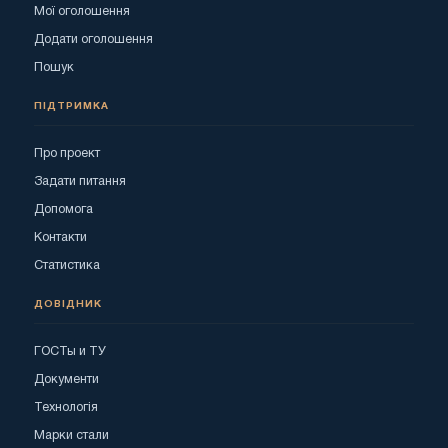
Мої оголошення
Додати оголошення
Пошук
ПІДТРИМКА
Про проект
Задати питання
Допомога
Контакти
Статистика
ДОВІДНИК
ГОСТы и ТУ
Документи
Технологія
Марки стали