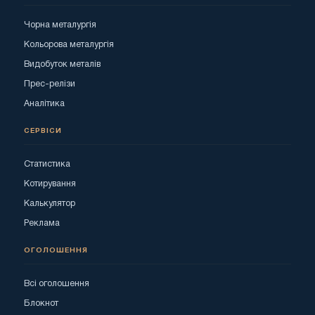
Чорна металургія
Кольорова металургія
Видобуток металів
Прес-релізи
Аналітика
СЕРВІСИ
Статистика
Котирування
Калькулятор
Реклама
ОГОЛОШЕННЯ
Всі оголошення
Блокнот