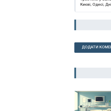
Києві, Одесі, Дні
ДОДАТИ КОМЕ