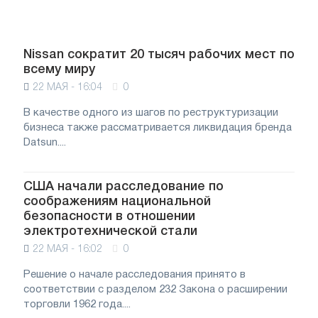
Nissan сократит 20 тысяч рабочих мест по
всему миру
22 МАЯ - 16:04
0
В качестве одного из шагов по реструктуризации
бизнеса также рассматривается ликвидация бренда
Datsun....
США начали расследование по
соображениям национальной
безопасности в отношении
электротехнической стали
22 МАЯ - 16:02
0
Решение о начале расследования принято в
соответствии с разделом 232 Закона о расширении
торговли 1962 года....