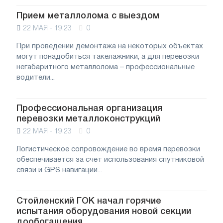
Прием металлолома с выездом
22 МАЯ - 19:23
0
При проведении демонтажа на некоторых объектах
могут понадобиться такелажники, а для перевозки
негабаритного металлолома – профессиональные
водители...
Профессиональная организация
перевозки металлоконструкций
22 МАЯ - 19:23
0
Логистическое сопровождение во время перевозки
обеспечивается за счет использования спутниковой
связи и GPS навигации...
Стойленский ГОК начал горячие
испытания оборудования новой секции
дообогащения