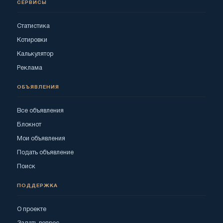
СЕРВИСЫ
Статистика
Котировки
Калькулятор
Реклама
ОБЪЯВЛЕНИЯ
Все объявления
Блокнот
Мои объявления
Подать объявление
Поиск
ПОДДЕРЖКА
О проекте