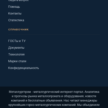
Задать вопрос
Помощь
Контакты
Статистика
СПРАВОЧНИК
ГОСТы и ТУ
Документы
Технология
Марки стали
Конфиденциальность
Металлургпром - металлургический интернет портал. Аналитика
и прогнозы рынка металлопроката и оборудования, новости
компаний и бесплатные объявления. Нас читают менеджеры
крупнейших горно-металлургических компаний. Мы объединили