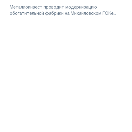
Металлоинвест проводит модернизацию
обогатительной фабрики на Михайловском ГОКе...