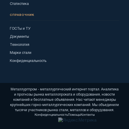
Статистика
СПРАВОЧНИК
ГОСТы и ТУ
Документы
Технология
Марки стали
Конфиденциальность
Металлургпром - металлургический интернет портал. Аналитика
и прогнозы рынка металлопроката и оборудования, новости
компаний и бесплатные объявления. Нас читают менеджеры
крупнейших горно-металлургических компаний. Мы объединили
тысячи участников рынка стали, металлов и оборудования.
Конфиденциальность
Помощь
Контакты