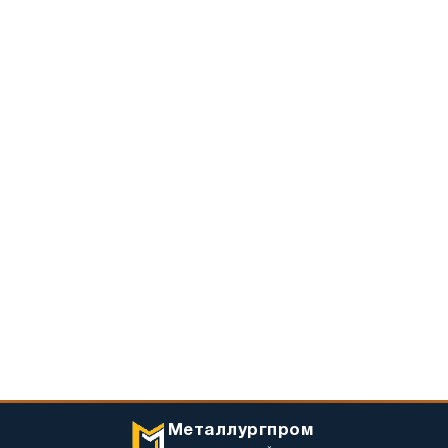
Металлургпром