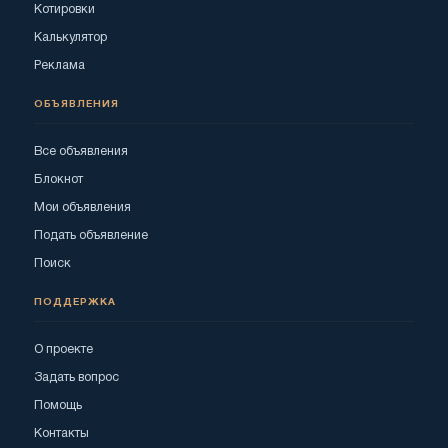
Котировки
Калькулятор
Реклама
ОБЪЯВЛЕНИЯ
Все объявления
Блокнот
Мои объявления
Подать объявление
Поиск
ПОДДЕРЖКА
О проекте
Задать вопрос
Помощь
Контакты