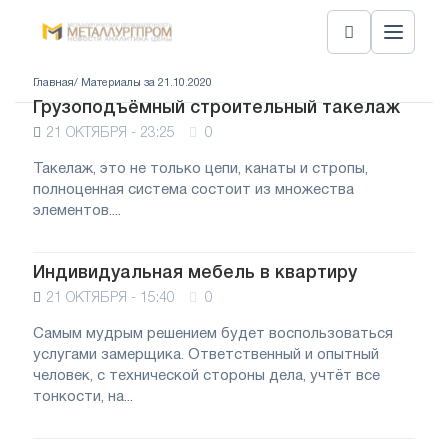
Главная
/ Материалы за 21.10.2020
Грузоподъёмный строительный такелаж
21 ОКТЯБРЯ - 23:25
0
Такелаж, это не только цепи, канаты и стропы,
полноценная система состоит из множества
элементов....
Индивидуальная мебель в квартиру
21 ОКТЯБРЯ - 15:40
0
Самым мудрым решением будет воспользоваться
услугами замерщика. Ответственный и опытный
человек, с технической стороны дела, учтёт все
тонкости, на...