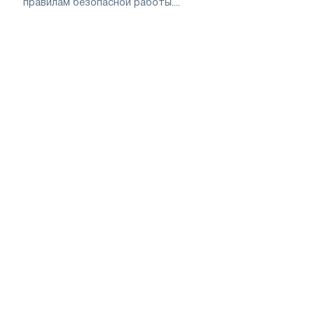
правилам безопасной работы....