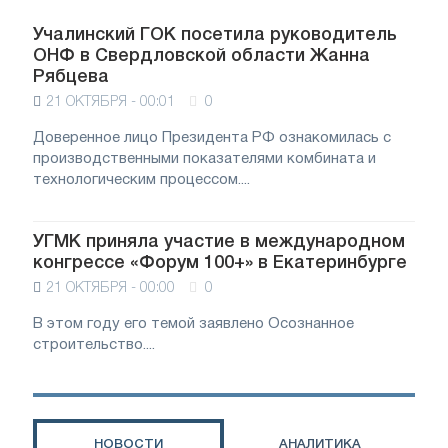
Учалинский ГОК посетила руководитель
ОНФ в Свердловской области Жанна
Рябцева
21 ОКТЯБРЯ - 00:01
0
Доверенное лицо Президента РФ ознакомилась с
производственными показателями комбината и
технологическим процессом....
УГМК приняла участие в международном
конгрессе «Форум 100+» в Екатеринбурге
21 ОКТЯБРЯ - 00:00
0
В этом году его темой заявлено Осознанное
строительство....
НОВОСТИ
АНАЛИТИКА