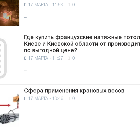
17 МАРТА - 11:53
0
...
Где купить французские натяжные потол
Киеве и Киевской области от производи
по выгодной цене?
17 МАРТА - 11:27
0
...
Сфера применения крановых весов
17 МАРТА - 10:46
0
...