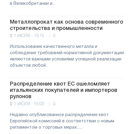
в Великобритании и...
Металлопрокат как основа современного
строительства и промышленности
1 ИЮЛЯ - 16:15
0
Использование качественного металла и
соблюдение требований нормативной документации
являются важными условиями успешной реализации
объектов любой...
Распределение квот ЕС ошеломляет
итальянских покупателей и импортеров
рулонов
1 ИЮЛЯ - 15:00
0
Недавно опубликованное распределение квот
Европейской комиссией в соответствии с новым
регламентом о торговых мерах......