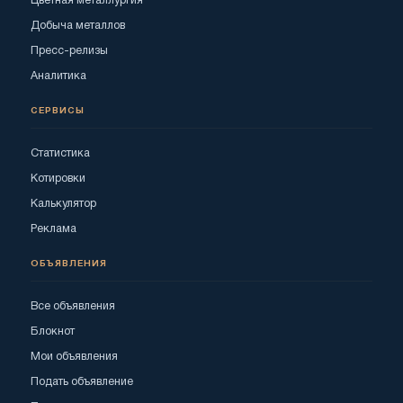
Цветная металлургия
Добыча металлов
Пресс-релизы
Аналитика
СЕРВИСЫ
Статистика
Котировки
Калькулятор
Реклама
ОБЪЯВЛЕНИЯ
Все объявления
Блокнот
Мои объявления
Подать объявление