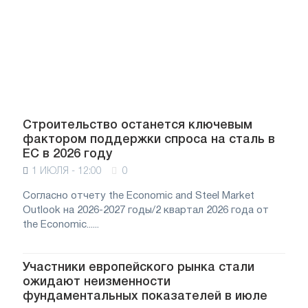
Строительство останется ключевым
фактором поддержки спроса на сталь в
ЕС в 2026 году
1 ИЮЛЯ - 12:00
0
Согласно отчету the Economic and Steel Market
Outlook на 2026-2027 годы/2 квартал 2026 года от
the Economic......
Участники европейского рынка стали
ожидают неизменности
фундаментальных показателей в июле