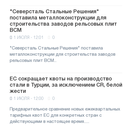
"Северсталь Стальные Решения"
поставила металлоконструкции для
строительства заводов рельсовых плит
ВСМ
1 ИЮЛЯ - 12:01
0
"Северсталь Стальные Решения" поставила
металлоконструкции для строительства заводов
рельсовых плит ВСМ...
ЕС сокращает квоты на производство
стали в Турции, за исключением CR, белой
жести
1 ИЮЛЯ - 12:00
0
Предварительное сравнение новых ежеквартальных
тарифных квот ЕС для конкретных стран с
действующими в настоящее время......