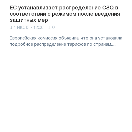
ЕС устанавливает распределение CSQ в
соответствии с режимом после введения
защитных мер
1 ИЮЛЯ - 12:00
0
Европейская комиссия объявила, что она установила
подробное распределение тарифов по странам......