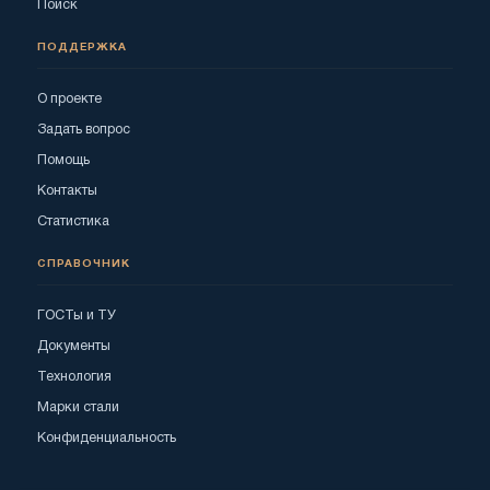
Поиск
ПОДДЕРЖКА
О проекте
Задать вопрос
Помощь
Контакты
Статистика
СПРАВОЧНИК
ГОСТы и ТУ
Документы
Технология
Марки стали
Конфиденциальность