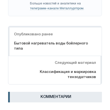
Больше новостей и аналитики на
телеграмм-канале Металлургпром
.
Навигация
Опубликовано ранее
Бытовой нагреватель воды бойлерного
типа
Следующий материал
Классификация и маркировка
тензодатчиков
КОММЕНТАРИИ