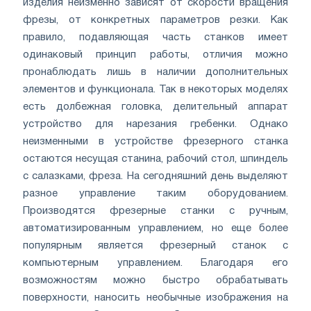
изделия неизменно зависят от скорости вращения
фрезы, от конкретных параметров резки. Как
правило, подавляющая часть станков имеет
одинаковый принцип работы, отличия можно
пронаблюдать лишь в наличии дополнительных
элементов и функционала. Так в некоторых моделях
есть долбежная головка, делительный аппарат
устройство для нарезания гребенки. Однако
неизменными в устройстве фрезерного станка
остаются несущая станина, рабочий стол, шпиндель
с салазками, фреза. На сегодняшний день выделяют
разное управление таким оборудованием.
Производятся фрезерные станки с ручным,
автоматизированным управлением, но еще более
популярным является фрезерный станок с
компьютерным управлением. Благодаря его
возможностям можно быстро обрабатывать
поверхности, наносить необычные изображения на