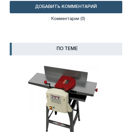
ДОБАВИТЬ КОММЕНТАРИЙ
Комментарии (0)
ПО ТЕМЕ