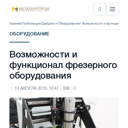
Главная
/
Публикации
/
Дайджест
/
Оборудование
/ Возможности и функционал ф
ОБОРУДОВАНИЕ
Возможности и
функционал фрезерного
оборудования
14 АВГУСТА 2019, 10:47
668
0