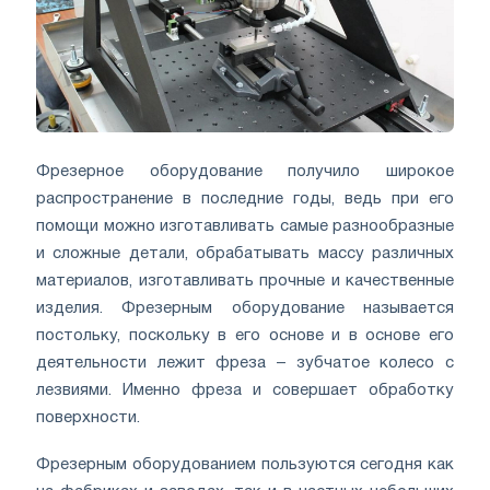
Фрезерное оборудование получило широкое
распространение в последние годы, ведь при его
помощи можно изготавливать самые разнообразные
и сложные детали, обрабатывать массу различных
материалов, изготавливать прочные и качественные
изделия. Фрезерным оборудование называется
постольку, поскольку в его основе и в основе его
деятельности лежит фреза – зубчатое колесо с
лезвиями. Именно фреза и совершает обработку
поверхности.
Фрезерным оборудованием пользуются сегодня как