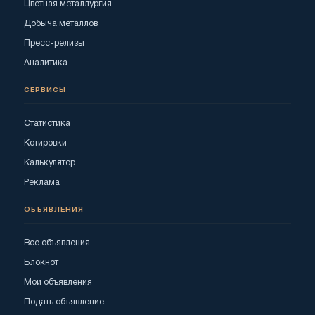
Цветная металлургия
Добыча металлов
Пресс-релизы
Аналитика
СЕРВИСЫ
Статистика
Котировки
Калькулятор
Реклама
ОБЪЯВЛЕНИЯ
Все объявления
Блокнот
Мои объявления
Подать объявление