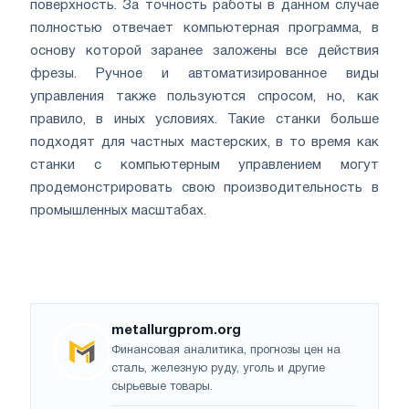
поверхность. За точность работы в данном случае
полностью отвечает компьютерная программа, в
основу которой заранее заложены все действия
фрезы. Ручное и автоматизированное виды
управления также пользуются спросом, но, как
правило, в иных условиях. Такие станки больше
подходят для частных мастерских, в то время как
станки с компьютерным управлением могут
продемонстрировать свою производительность в
промышленных масштабах.
metallurgprom.org
Финансовая аналитика, прогнозы цен на
сталь, железную руду, уголь и другие
сырьевые товары.