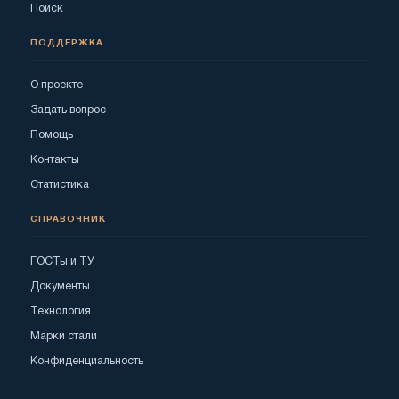
Поиск
ПОДДЕРЖКА
О проекте
Задать вопрос
Помощь
Контакты
Статистика
СПРАВОЧНИК
ГОСТы и ТУ
Документы
Технология
Марки стали
Конфиденциальность