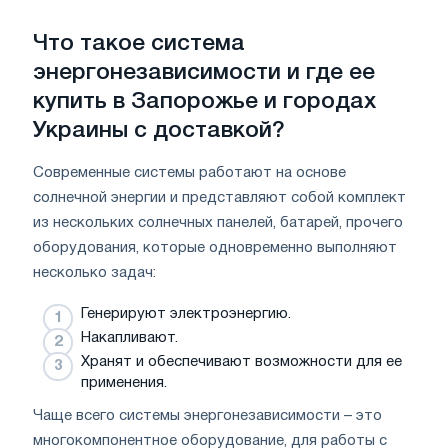
Что такое система
энергонезависимости и где ее
купить в Запорожье и городах
Украины с доставкой?
Современные системы работают на основе
солнечной энергии и представляют собой комплект
из нескольких солнечных панелей, батарей, прочего
оборудования, которые одновременно выполняют
несколько задач:
Генерируют электроэнергию.
Накапливают.
Хранят и обеспечивают возможности для ее
применения.
Чаще всего системы энергонезависимости – это
многокомпонентное оборудование, для работы с