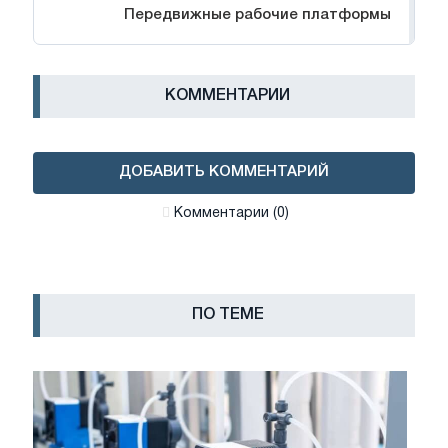
Передвижные рабочие платформы
КОММЕНТАРИИ
ДОБАВИТЬ КОММЕНТАРИЙ
Комментарии (0)
ПО ТЕМЕ