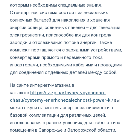
которым необходимы специальные знания.
Стандартная система состоит из нескольких
солнечных батарей для накопления и хранения
энергии солнца, солнечных панелей – для генерации
электроэнергии, приспособления для контроля
зарядки и отслеживания потока энергии. Также
комплект поставляется с зарядными устройствами,
конвертерами прямого и переменного тока,
инверторами, необходимыми кабелями и проводами
для соединения отдельных деталей между собой.
На сайте интернет-магазина в
каталоге
https://lz.zp.ua/tovary-voyennoho-
chasu/cystemy-enerhonezalezhnosti-power-ki/
вы
можете купить системы энергонезависимости в
базовой комплектации для различных целей,
использования в разных условиях, для любого типа
помещений в Запорожье и Запорожской области,