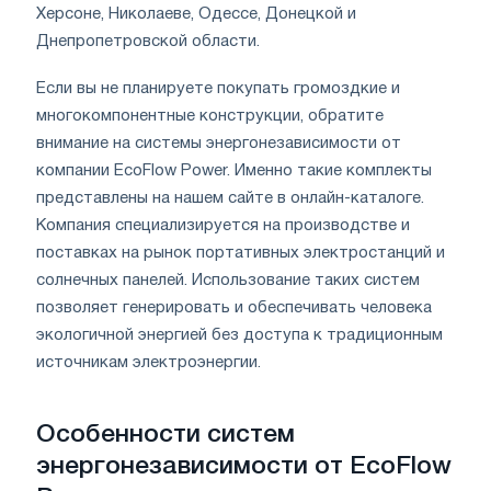
Херсоне, Николаеве, Одессе, Донецкой и
Днепропетровской области.
Если вы не планируете покупать громоздкие и
многокомпонентные конструкции, обратите
внимание на системы энергонезависимости от
компании EcoFlow Power. Именно такие комплекты
представлены на нашем сайте в онлайн-каталоге.
Компания специализируется на производстве и
поставках на рынок портативных электростанций и
солнечных панелей. Использование таких систем
позволяет генерировать и обеспечивать человека
экологичной энергией без доступа к традиционным
источникам электроэнергии.
Особенности систем
энергонезависимости от EcoFlow