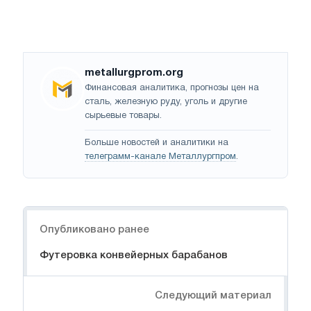
metallurgprom.org
Финансовая аналитика, прогнозы цен на
сталь, железную руду, уголь и другие
сырьевые товары.
Больше новостей и аналитики на
телеграмм-канале Металлургпром
.
Навигация
Опубликовано ранее
Футеровка конвейерных барабанов
Следующий материал