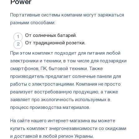
Power
Портативные системы компании могут заряжаться
разными способами:
От солнечных батарей.
От традиционной розетки.
При этом комплект подходит для питания любой
электроники и техники, в том числе для подзарядки
смартфонов, ПК, бытовой техники. Также
производитель предлагает солнечные панели для
работы с электростанциями. Компания не просто
реализует востребованную продукцию, а также
заявляет про экологичность используемых в
процесс производства материалов.
На сайте нашего интернет-магазина вы можете
купить комплект энергонезависимости со скидками
и доставкой в любой регион Украины.