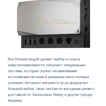
Все больше людей делают выбор в пользу
энергонезависимости, покупают специальные
системы, которые служат независимыми
источниками питания в домашних или в полевых
условиях. Интернет-магазин lz.zp.ua предлагает
большой выбор таких систем по выгодным ценам с
доставкой по Запорожью, Киеву, в другие города
Украины.