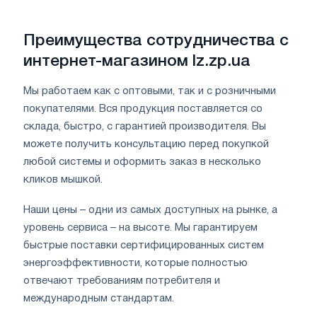
Преимущества сотрудничества с
интернет-магазином lz.zp.ua
Мы работаем как с оптовыми, так и с розничными
покупателями. Вся продукция поставляется со
склада, быстро, с гарантией производителя. Вы
можете получить консультацию перед покупкой
любой системы и оформить заказ в несколько
кликов мышкой.
Наши цены – одни из самых доступных на рынке, а
уровень сервиса – на высоте. Мы гарантируем
быстрые поставки сертифицированных систем
энергоэффективности, которые полностью
отвечают требованиям потребителя и
международным стандартам.