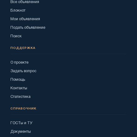
Все объявления
Блокнот
Мои объявления
Подать объявление
Поиск
ПОДДЕРЖКА
О проекте
Задать вопрос
Помощь
Контакты
Статистика
СПРАВОЧНИК
ГОСТы и ТУ
Документы