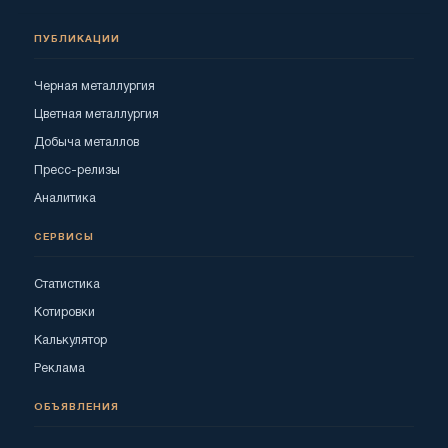
ПУБЛИКАЦИИ
Черная металлургия
Цветная металлургия
Добыча металлов
Пресс-релизы
Аналитика
СЕРВИСЫ
Статистика
Котировки
Калькулятор
Реклама
ОБЪЯВЛЕНИЯ