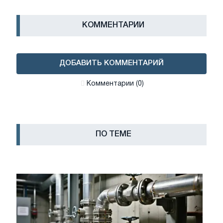
КОММЕНТАРИИ
ДОБАВИТЬ КОММЕНТАРИЙ
Комментарии (0)
ПО ТЕМЕ