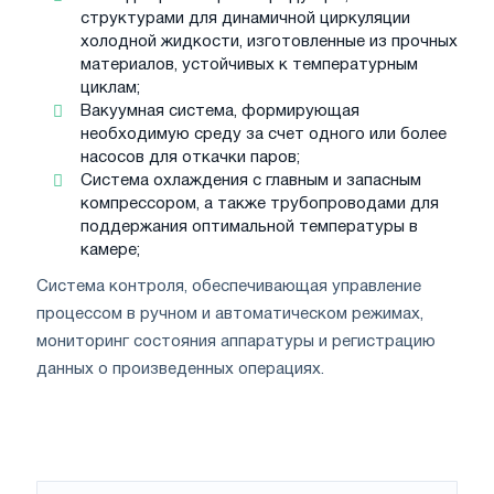
структурами для динамичной циркуляции
холодной жидкости, изготовленные из прочных
материалов, устойчивых к температурным
циклам;
Вакуумная система, формирующая
необходимую среду за счет одного или более
насосов для откачки паров;
Система охлаждения с главным и запасным
компрессором, а также трубопроводами для
поддержания оптимальной температуры в
камере;
Система контроля, обеспечивающая управление
процессом в ручном и автоматическом режимах,
мониторинг состояния аппаратуры и регистрацию
данных о произведенных операциях.