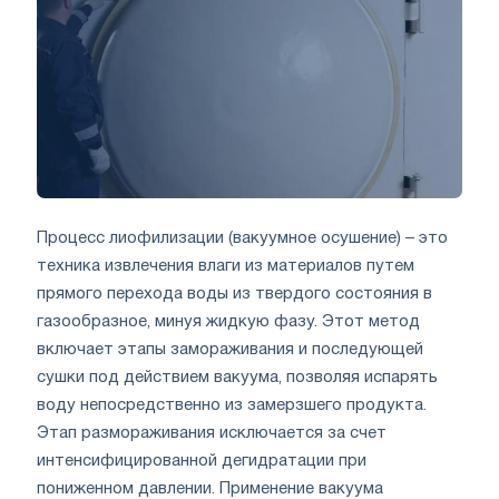
Процесс лиофилизации (вакуумное осушение) – это
техника извлечения влаги из материалов путем
прямого перехода воды из твердого состояния в
газообразное, минуя жидкую фазу. Этот метод
включает этапы замораживания и последующей
сушки под действием вакуума, позволяя испарять
воду непосредственно из замерзшего продукта.
Этап размораживания исключается за счет
интенсифицированной дегидратации при
пониженном давлении. Применение вакуума