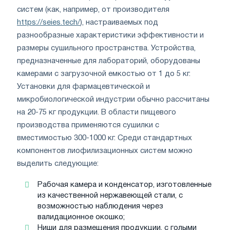
систем (как, например, от производителя
https://seies.tech/
), настраиваемых под
разнообразные характеристики эффективности и
размеры сушильного пространства. Устройства,
предназначенные для лабораторий, оборудованы
камерами с загрузочной емкостью от 1 до 5 кг.
Установки для фармацевтической и
микробиологической индустрии обычно рассчитаны
на 20-75 кг продукции. В области пищевого
производства применяются сушилки с
вместимостью 300-1000 кг. Среди стандартных
компонентов лиофилизационных систем можно
выделить следующие:
Рабочая камера и конденсатор, изготовленные
из качественной нержавеющей стали, с
возможностью наблюдения через
валидационное окошко;
Ниши для размещения продукции, с голыми