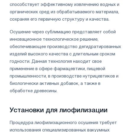
способствует эффективному извлечению водных и
органических сред из обрабатываемого материала,
сохраняя его первичную структуру и качества.
Осушение через сублимацию представляет собой
инновационное технологическое решение,
обеспечивающее производство дегидратированных
изделий высокого качества с длительным сроком
годности. Данная технология находит свое
применение в сфере фармацевтики, пищевой
промышленности, в производстве нутрицевтиков и
биологически активных добавок, а также в
обработке древесины.
Установки для лиофилизации
Процедура лиофилизационного осушения требует
использования специализированных вакуумных