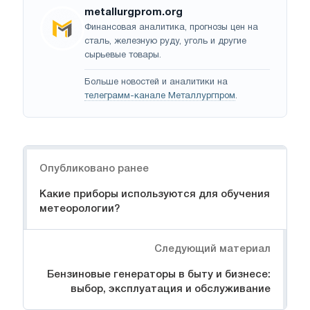
metallurgprom.org
Финансовая аналитика, прогнозы цен на
сталь, железную руду, уголь и другие
сырьевые товары.
Больше новостей и аналитики на
телеграмм-канале Металлургпром
.
Навигация
Опубликовано ранее
Какие приборы используются для обучения
метеорологии?
Следующий материал
Бензиновые генераторы в быту и бизнесе:
выбор, эксплуатация и обслуживание