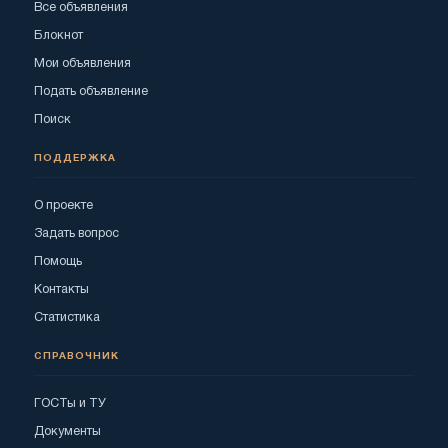
Все объявления
Блокнот
Мои объявления
Подать объявление
Поиск
ПОДДЕРЖКА
О проекте
Задать вопрос
Помощь
Контакты
Статистика
СПРАВОЧНИК
ГОСТы и ТУ
Документы