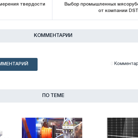
мерения твердости
Выбор промышленных мясоруб
от компании DS
КОММЕНТАРИИ
ММЕНТАРИЙ
Комментари
ПО ТЕМЕ