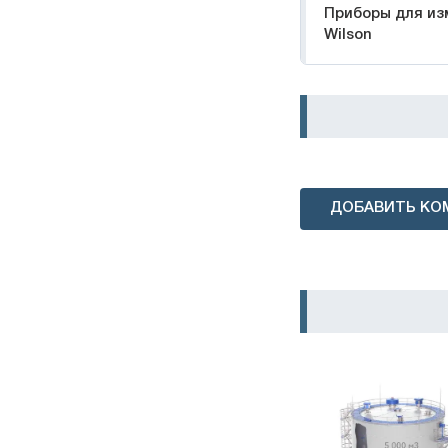
Приборы для из
Wilson
ДОБАВИТЬ КО