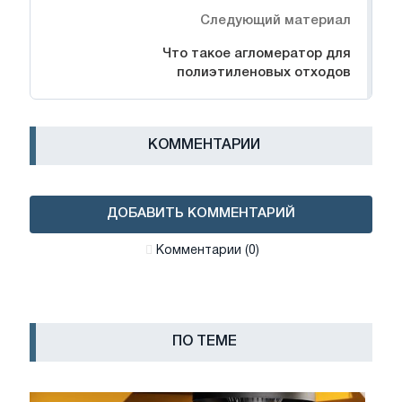
Следующий материал
Что такое агломератор для
полиэтиленовых отходов
КОММЕНТАРИИ
ДОБАВИТЬ КОММЕНТАРИЙ
Комментарии (0)
ПО ТЕМЕ