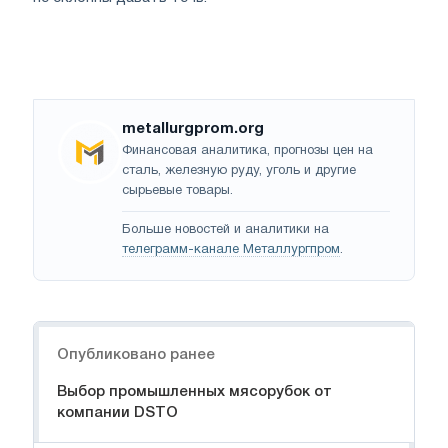
metallurgprom.org
Финансовая аналитика, прогнозы цен на
сталь, железную руду, уголь и другие
сырьевые товары.
Больше новостей и аналитики на
телеграмм-канале Металлургпром
.
Навигация
Опубликовано ранее
Выбор промышленных мясорубок от
компании DSTO