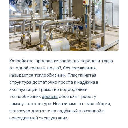
Устройство, предназначенное для передачи тепла
от одной среды к другой, без смешивания,
называется теплообменник. Пластинчатая
структура достаточно проста и надёжна в
эксплуатации. Грамотно подобранный
теплообменник
apora.ru
обеспечит работу
замкнутого контура. Независимо от типа сборки,
аксессуар достаточно надёжный в сезонной и
повседневной эксплуатации.