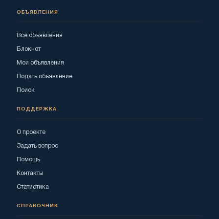
ОБЪЯВЛЕНИЯ
Все объявления
Блокнот
Мои объявления
Подать объявление
Поиск
ПОДДЕРЖКА
О проекте
Задать вопрос
Помощь
Контакты
Статистика
СПРАВОЧНИК