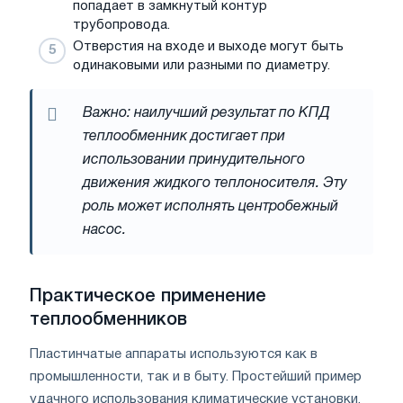
попадает в замкнутый контур
трубопровода.
Отверстия на входе и выходе могут быть
одинаковыми или разными по диаметру.
Важно: наилучший результат по КПД
теплообменник достигает при
использовании принудительного
движения жидкого теплоносителя. Эту
роль может исполнять центробежный
насос.
Практическое применение
теплообменников
Пластинчатые аппараты используются как в
промышленности, так и в быту. Простейший пример
удачного использования климатические установки,