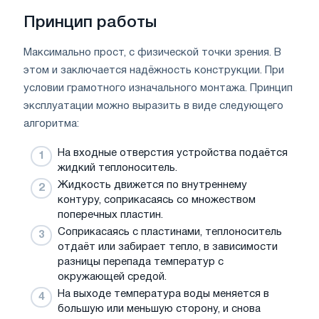
Принцип работы
Максимально прост, с физической точки зрения. В
этом и заключается надёжность конструкции. При
условии грамотного изначального монтажа. Принцип
эксплуатации можно выразить в виде следующего
алгоритма:
На входные отверстия устройства подаётся
жидкий теплоноситель.
Жидкость движется по внутреннему
контуру, соприкасаясь со множеством
поперечных пластин.
Соприкасаясь с пластинами, теплоноситель
отдаёт или забирает тепло, в зависимости
разницы перепада температур с
окружающей средой.
На выходе температура воды меняется в
большую или меньшую сторону, и снова