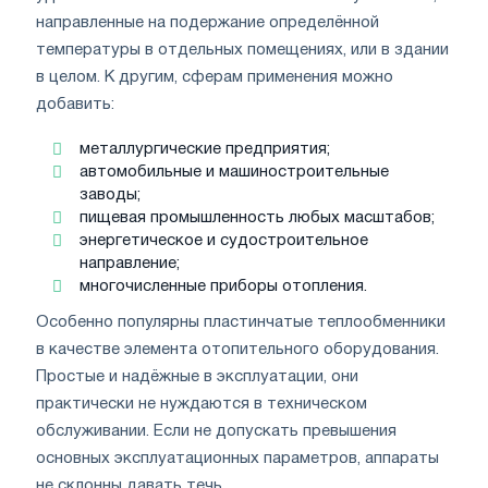
направленные на подержание определённой
температуры в отдельных помещениях, или в здании
в целом. К другим, сферам применения можно
добавить:
металлургические предприятия;
автомобильные и машиностроительные
заводы;
пищевая промышленность любых масштабов;
энергетическое и судостроительное
направление;
многочисленные приборы отопления.
Особенно популярны пластинчатые теплообменники
в качестве элемента отопительного оборудования.
Простые и надёжные в эксплуатации, они
практически не нуждаются в техническом
обслуживании. Если не допускать превышения
основных эксплуатационных параметров, аппараты
не склонны давать течь.