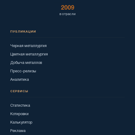
2009
в отрасли
ПУБЛИКАЦИИ
Черная металлургия
Цветная металлургия
Добыча металлов
Пресс-релизы
Аналитика
СЕРВИСЫ
Статистика
Котировки
Калькулятор
Реклама