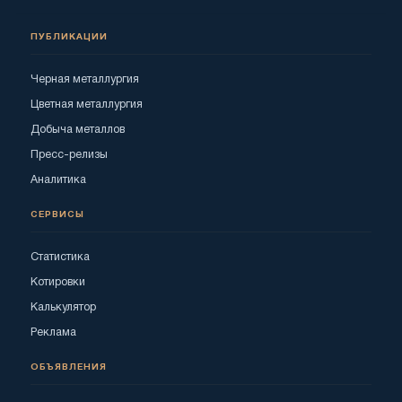
ПУБЛИКАЦИИ
Черная металлургия
Цветная металлургия
Добыча металлов
Пресс-релизы
Аналитика
СЕРВИСЫ
Статистика
Котировки
Калькулятор
Реклама
ОБЪЯВЛЕНИЯ