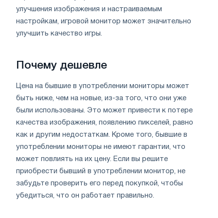
улучшения изображения и настраиваемым
настройкам, игровой монитор может значительно
улучшить качество игры.
Почему дешевле
Цена на бывшие в употреблении мониторы может
быть ниже, чем на новые, из-за того, что они уже
были использованы. Это может привести к потере
качества изображения, появлению пикселей, равно
как и другим недостаткам. Кроме того, бывшие в
употреблении мониторы не имеют гарантии, что
может повлиять на их цену. Если вы решите
приобрести бывший в употреблении монитор, не
забудьте проверить его перед покупкой, чтобы
убедиться, что он работает правильно.