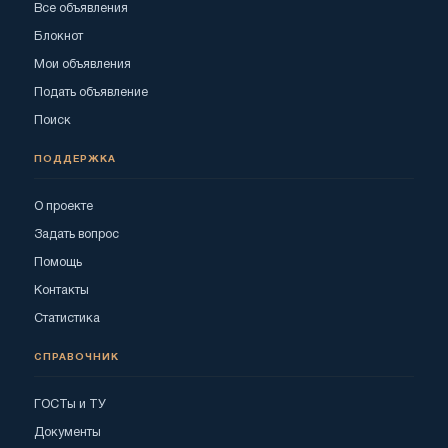
Все объявления
Блокнот
Мои объявления
Подать объявление
Поиск
ПОДДЕРЖКА
О проекте
Задать вопрос
Помощь
Контакты
Статистика
СПРАВОЧНИК
ГОСТы и ТУ
Документы