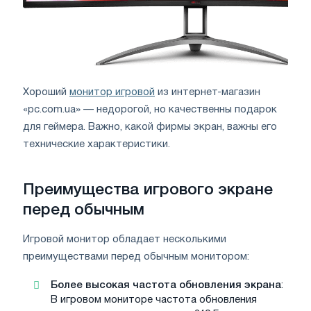
Хороший
монитор игровой
из интернет-магазин
«pc.com.ua» — недорогой, но качественны подарок
для геймера. Важно, какой фирмы экран, важны его
технические характеристики.
Преимущества игрового экране
перед обычным
Игровой монитор обладает несколькими
преимуществами перед обычным монитором:
Более высокая частота обновления экрана
:
В игровом мониторе частота обновления