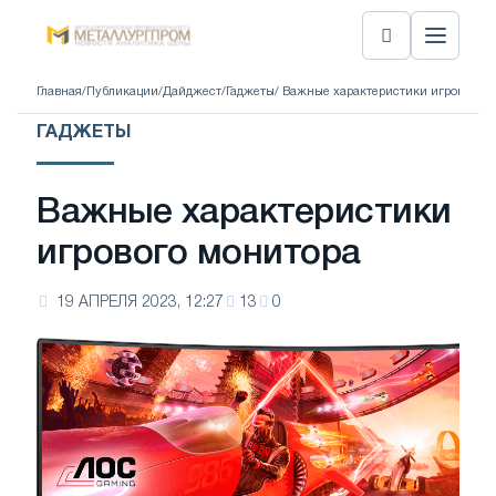
Главная
/
Публикации
/
Дайджест
/
Гаджеты
/ Важные характеристики игрового 
ГАДЖЕТЫ
Важные характеристики
игрового монитора
19 АПРЕЛЯ 2023, 12:27
13
0