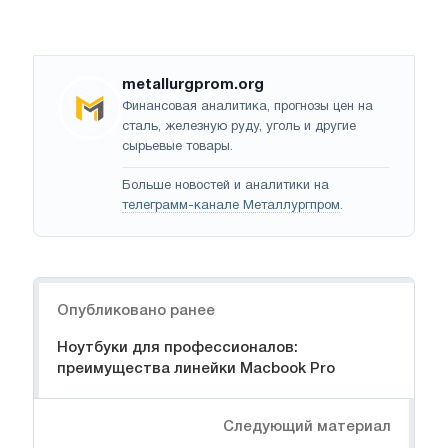
metallurgprom.org
Финансовая аналитика, прогнозы цен на
сталь, железную руду, уголь и другие
сырьевые товары.
Больше новостей и аналитики на
телеграмм-канале Металлургпром
.
Навигация
Опубликовано ранее
Ноутбуки для профессионалов:
преимущества линейки Macbook Pro
Следующий материал