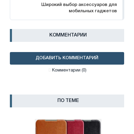
Широкий выбор аксессуаров для
мобильных гаджетов
КОММЕНТАРИИ
ДОБАВИТЬ КОММЕНТАРИЙ
Комментарии (0)
ПО ТЕМЕ