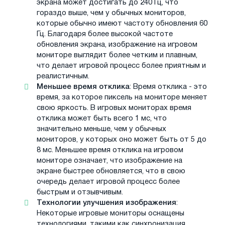
экрана может достигать до 240 Гц, что
гораздо выше, чем у обычных мониторов,
которые обычно имеют частоту обновления 60
Гц. Благодаря более высокой частоте
обновления экрана, изображение на игровом
мониторе выглядит более четким и плавным,
что делает игровой процесс более приятным и
реалистичным.
Меньшее время отклика
: Время отклика - это
время, за которое пиксель на мониторе меняет
свою яркость. В игровых мониторах время
отклика может быть всего 1 мс, что
значительно меньше, чем у обычных
мониторов, у которых оно может быть от 5 до
8 мс. Меньшее время отклика на игровом
мониторе означает, что изображение на
экране быстрее обновляется, что в свою
очередь делает игровой процесс более
быстрым и отзывчивым.
Технологии улучшения изображения
:
Некоторые игровые мониторы оснащены
технологиями, такими как синхронизация