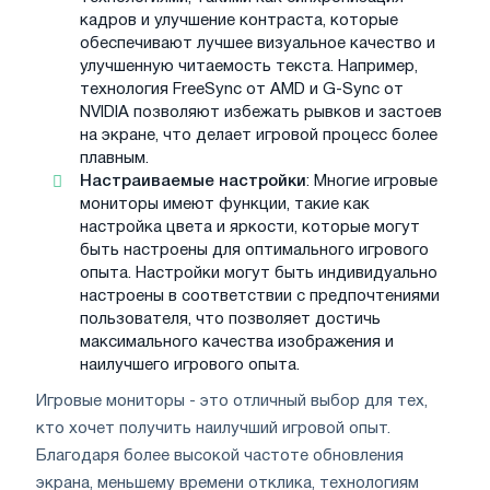
кадров и улучшение контраста, которые
обеспечивают лучшее визуальное качество и
улучшенную читаемость текста. Например,
технология FreeSync от AMD и G-Sync от
NVIDIA позволяют избежать рывков и застоев
на экране, что делает игровой процесс более
плавным.
Настраиваемые настройки
: Многие игровые
мониторы имеют функции, такие как
настройка цвета и яркости, которые могут
быть настроены для оптимального игрового
опыта. Настройки могут быть индивидуально
настроены в соответствии с предпочтениями
пользователя, что позволяет достичь
максимального качества изображения и
наилучшего игрового опыта.
Игровые мониторы - это отличный выбор для тех,
кто хочет получить наилучший игровой опыт.
Благодаря более высокой частоте обновления
экрана, меньшему времени отклика, технологиям