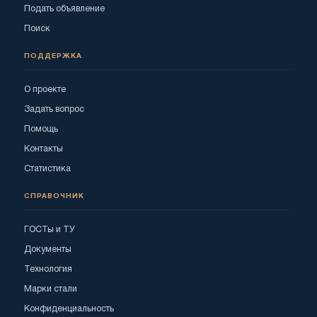
Подать объявление
Поиск
ПОДДЕРЖКА
О проекте
Задать вопрос
Помощь
Контакты
Статистика
СПРАВОЧНИК
ГОСТы и ТУ
Документы
Технология
Марки стали
Конфиденциальность