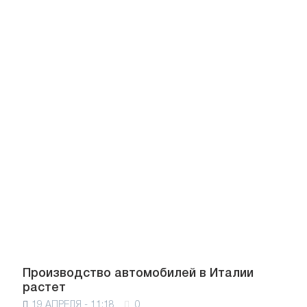
Производство автомобилей в Италии
растет
19 АПРЕЛЯ - 11:18
0