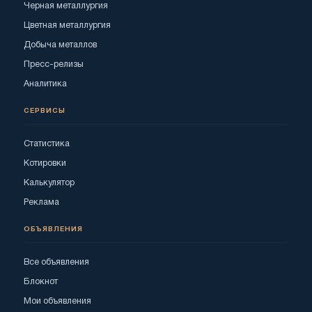
Черная металлургия
Цветная металлургия
Добыча металлов
Пресс-релизы
Аналитика
СЕРВИСЫ
Статистика
Котировки
Калькулятор
Реклама
ОБЪЯВЛЕНИЯ
Все объявления
Блокнот
Мои объявления