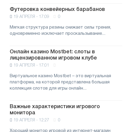
Футеровка конвейерных барабанов
19 АПРЕЛЯ - 17:09
0
Мягкая структура резины снижает силы трения,
одновременно исключает проскальзывание....
Онлайн казино Mostbet: слоты в
лицензированном игровом клубе
19 АПРЕЛЯ - 17:01
Виртуальное казино Mostbet – это виртуальная
платформа, на которой представлена большая
коллекция слотов для игры онлайн....
Важные характеристики игрового
монитора
19 АПРЕЛЯ - 12:27
0
Хороший монитор игровой из интернет-магазин