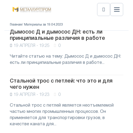
Главная
/ Материалы за 19.04.2023
Дымосос Д и дымосос ДН: есть ли
принципиальные различия в работе
19 АПРЕЛЯ - 19:25
0
Читайте статью на тему: Дымосос Д и дымосос ДН:
есть ли принципиальные различия в работе...
Стальной трос с петлей: что это и для
чего нужен
19 АПРЕЛЯ - 19:23
0
Стальной трос с петлей является неотъемлемой
частью многих промышленных процессов. Он
применяется для транспортировки грузов, в
качестве каната для...