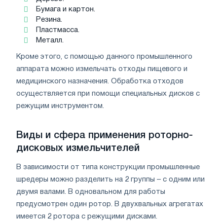
Бумага и картон.
Резина.
Пластмасса.
Металл.
Кроме этого, с помощью данного промышленного
аппарата можно измельчать отходы пищевого и
медицинского назначения. Обработка отходов
осуществляется при помощи специальных дисков с
режущим инструментом.
Виды и сфера применения роторно-
дисковых измельчителей
В зависимости от типа конструкции промышленные
шредеры можно разделить на 2 группы – с одним или
двумя валами. В одновальном для работы
предусмотрен один ротор. В двухвальных агрегатах
имеется 2 ротора с режущими дисками.