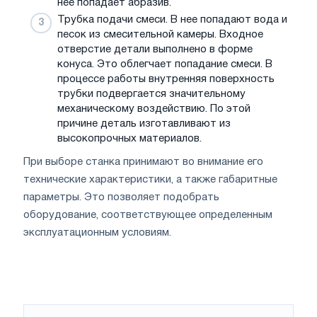
нее попадает абразив.
Трубка подачи смеси. В нее попадают вода и
песок из смесительной камеры. Входное
отверстие детали выполнено в форме
конуса. Это облегчает попадание смеси. В
процессе работы внутренняя поверхность
трубки подвергается значительному
механическому воздействию. По этой
причине деталь изготавливают из
высокопрочных материалов.
При выборе станка принимают во внимание его
технические характеристики, а также габаритные
параметры. Это позволяет подобрать
оборудование, соответствующее определенным
эксплуатационным условиям.