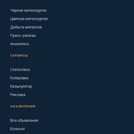
Черная металлургия
Цветная металлургия
Добыча металлов
Пресс-релизы
Аналитика
СЕРВИСЫ
Статистика
Котировки
Калькулятор
Реклама
ОБЪЯВЛЕНИЯ
Все объявления
Блокнот