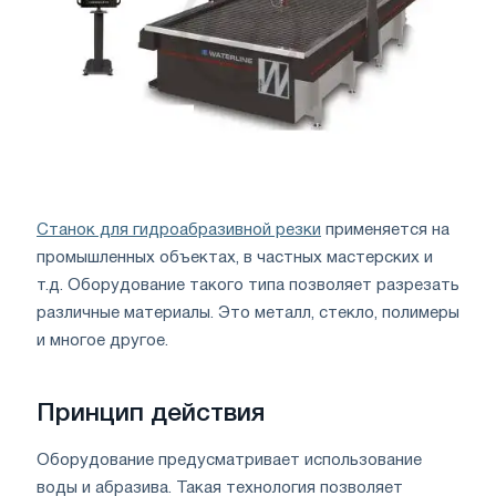
Станок для гидроабразивной резки
применяется на
промышленных объектах, в частных мастерских и
т.д. Оборудование такого типа позволяет разрезать
различные материалы. Это металл, стекло, полимеры
и многое другое.
Принцип действия
Оборудование предусматривает использование
воды и абразива. Такая технология позволяет