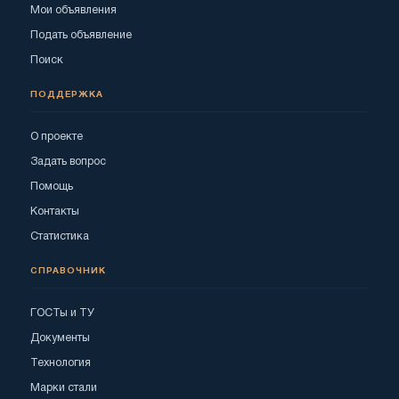
Мои объявления
Подать объявление
Поиск
ПОДДЕРЖКА
О проекте
Задать вопрос
Помощь
Контакты
Статистика
СПРАВОЧНИК
ГОСТы и ТУ
Документы
Технология
Марки стали