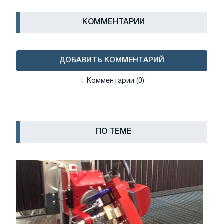
КОММЕНТАРИИ
ДОБАВИТЬ КОММЕНТАРИЙ
Комментарии (0)
ПО ТЕМЕ