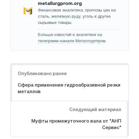
metallurgprom.org
Финансовая аналитика, прогнозы цен на
сталь, железную руду, уголь и другие
сырьевые товары.
Больше новостей и аналитики на
телеграмм-канале Металлургпром
.
Навигация
Опубликовано ранее
Сфера применения гидроабразивной резки
металлов
Следующий материал
Муфты промежуточного вала от "АНП
Сервис"