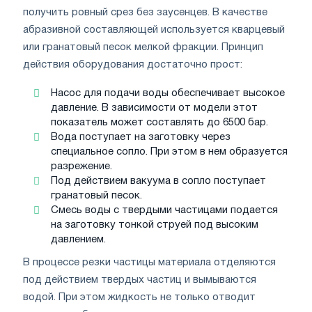
получить ровный срез без заусенцев. В качестве
абразивной составляющей используется кварцевый
или гранатовый песок мелкой фракции. Принцип
действия оборудования достаточно прост:
Насос для подачи воды обеспечивает высокое
давление. В зависимости от модели этот
показатель может составлять до 6500 бар.
Вода поступает на заготовку через
специальное сопло. При этом в нем образуется
разрежение.
Под действием вакуума в сопло поступает
гранатовый песок.
Смесь воды с твердыми частицами подается
на заготовку тонкой струей под высоким
давлением.
В процессе резки частицы материала отделяются
под действием твердых частиц и вымываются
водой. При этом жидкость не только отводит