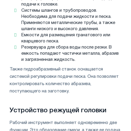
подачи к головке.
Системы шлангов и трубопроводов.
Необходима для подачи жидкости и песка.
Применяются металлические трубы, а также
шланги низкого и высокого давления.
Емкости для размещения гранатового или
кварцевого песка.
Резервуара для сбора воды после резки. В
емкость попадают частички металла, абразив
и загрязненная жидкость.
Также гидроабразивный станок оснащается
системой регулировки подачи песка. Она позволяет
контролировать количество абразива,
поступающего на заготовку.
Устройство режущей головки
Рабочий инструмент выполняет одновременно две
функции. Это образование смеси, а также ее подача