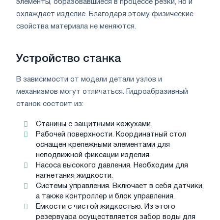
элементы, образовавшиеся в процессе резки, но и
охлаждает изделие. Благодаря этому физические
свойства материала не меняются.
Устройство станка
В зависимости от модели детали узлов и
механизмов могут отличаться. Гидроабразивный
станок состоит из:
Станины с защитными кожухами.
Рабочей поверхности. Координатный стол
оснащен крепежными элементами для
неподвижной фиксации изделия.
Насоса высокого давления. Необходим для
нагнетания жидкости.
Системы управления. Включает в себя датчики,
а также контроллер и блок управления.
Емкости с чистой жидкостью. Из этого
резервуара осуществляется забор воды для