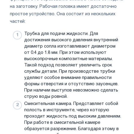
на заготовку. Рабочая головка имеет достаточно
простое устройство. Она состоит из нескольких
частей:
Трубка для подачи жидкости. Для
достижения высокого давления внутренний
диаметр сопла изготавливают диаметром
от 0.4 до 1.8 мм. При этом используют
высокопрочные композитные материалы.
Такой подход позволяет увеличить срок
службы детали. При производстве трубки
уделяют особое внимание правильности
формы отверстия и отсутствию заусенцев.
При наличии выступов невозможно сделать
струю воды ровной.
Смесительная камера. Представляет собой
полость в инструменте, через которую
проходит жидкость под высоким давлением.
При работе в смесительной камере
образуется разрежение. Благодаря этому в