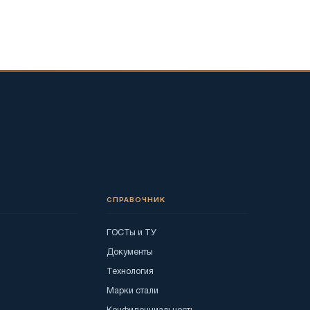
СПРАВОЧНИК
ГОСТы и ТУ
Документы
Технология
Марки стали