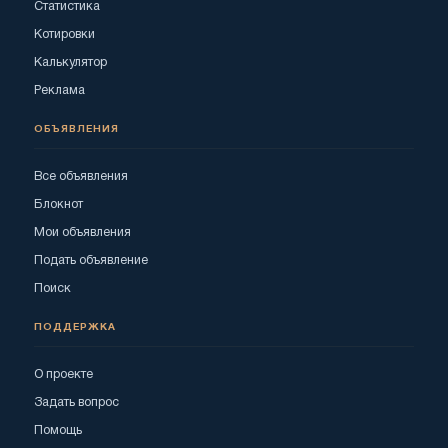
Статистика
Котировки
Калькулятор
Реклама
ОБЪЯВЛЕНИЯ
Все объявления
Блокнот
Мои объявления
Подать объявление
Поиск
ПОДДЕРЖКА
О проекте
Задать вопрос
Помощь