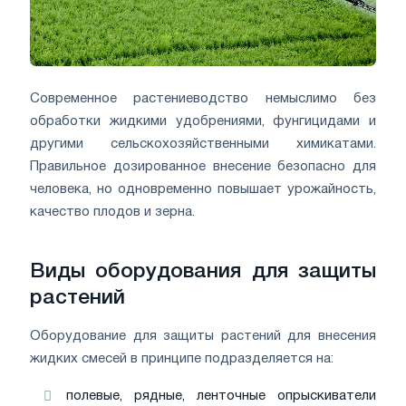
Современное растениеводство немыслимо без
обработки жидкими удобрениями, фунгицидами и
другими сельскохозяйственными химикатами.
Правильное дозированное внесение безопасно для
человека, но одновременно повышает урожайность,
качество плодов и зерна.
Виды оборудования для защиты
растений
Оборудование для защиты растений для внесения
жидких смесей в принципе подразделяется на:
полевые, рядные, ленточные опрыскиватели