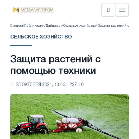
Главная
/
Публикации
/
Дайджест
/
Сельское хозяйство
/ Защита растений с пом
СЕЛЬСКОЕ ХОЗЯЙСТВО
Защита растений с
помощью техники
25 ОКТЯБРЯ 2021, 13:46
227
0