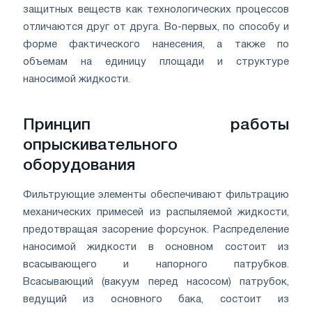
защитных веществ как технологических процессов
отличаются друг от друга. Во-первых, по способу и
форме фактического нанесения, а также по
объемам на единицу площади и структуре
наносимой жидкости.
Принцип работы
опрыскивательного
оборудования
Фильтрующие элементы обеспечивают фильтрацию
механических примесей из распыляемой жидкости,
предотвращая засорение форсунок. Распределение
наносимой жидкости в основном состоит из
всасывающего и напорного патрубков.
Всасывающий (вакуум перед насосом) патрубок,
ведущий из основного бака, состоит из