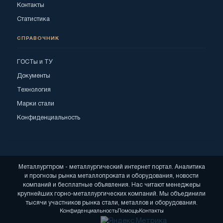
Контакты
Статистика
СПРАВОЧНИК
ГОСТы и ТУ
Документы
Технология
Марки стали
Конфиденциальность
Металлургпром - металлургический интернет портал. Аналитика
и прогнозы рынка металлопроката и оборудования, новости
компаний и бесплатные объявления. Нас читают менеджеры
крупнейших горно-металлургических компаний. Мы объединили
тысячи участников рынка стали, металлов и оборудования.
Конфиденциальность
Помощь
Контакты