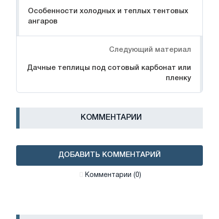
Особенности холодных и теплых тентовых
ангаров
Следующий материал
Дачные теплицы под сотовый карбонат или
пленку
КОММЕНТАРИИ
ДОБАВИТЬ КОММЕНТАРИЙ
Комментарии (0)