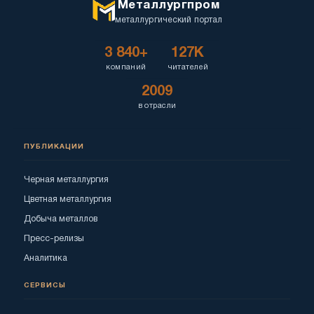
Металлургпром
металлургический портал
3 840+
127K
компаний
читателей
2009
в отрасли
ПУБЛИКАЦИИ
Черная металлургия
Цветная металлургия
Добыча металлов
Пресс-релизы
Аналитика
СЕРВИСЫ