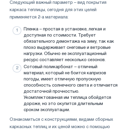
Следующий важный параметр – вид покрытия
каркаса теплицы, сегодня для этих целей
применяется 2-а материала:
Пленка – простая в установке, легкая и
доступная по стоимости. Требует
обязательного демонтажа на зиму, так как
плохо выдерживает снеговые и ветровые
нагрузки. Обычно ее эксплуатационный
ресурс составляет несколько сезонов.
Сотовый поликарбонат – отличный
материал, который не боится капризов
погоды, имеет отличную пропускную
способность солнечного света и отличается
достаточной прочностью.
Укомплектованная им теплица обойдется
дороже, но это окупится длительным
сроком эксплуатации.
Ознакомиться с конструкциями, видами сборных
каркасных теплиц и их ценой можно с помощью