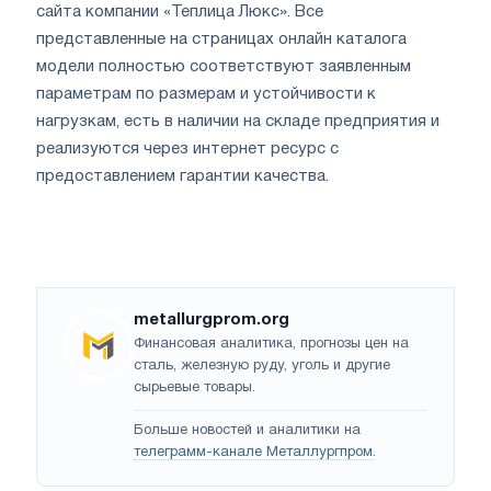
сайта компании «Теплица Люкс». Все
представленные на страницах онлайн каталога
модели полностью соответствуют заявленным
параметрам по размерам и устойчивости к
нагрузкам, есть в наличии на складе предприятия и
реализуются через интернет ресурс с
предоставлением гарантии качества.
metallurgprom.org
Финансовая аналитика, прогнозы цен на
сталь, железную руду, уголь и другие
сырьевые товары.
Больше новостей и аналитики на
телеграмм-канале Металлургпром
.