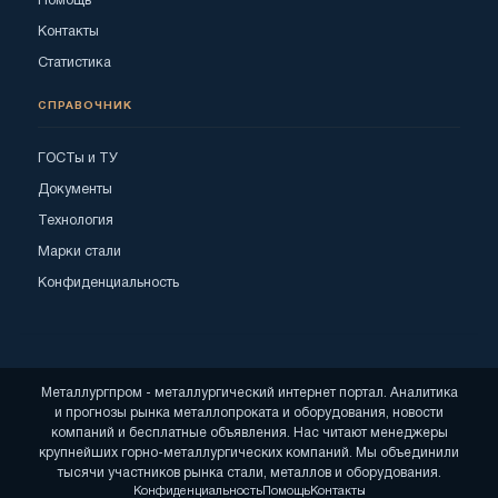
Помощь
Контакты
Статистика
СПРАВОЧНИК
ГОСТы и ТУ
Документы
Технология
Марки стали
Конфиденциальность
Металлургпром - металлургический интернет портал. Аналитика
и прогнозы рынка металлопроката и оборудования, новости
компаний и бесплатные объявления. Нас читают менеджеры
крупнейших горно-металлургических компаний. Мы объединили
тысячи участников рынка стали, металлов и оборудования.
Конфиденциальность
Помощь
Контакты