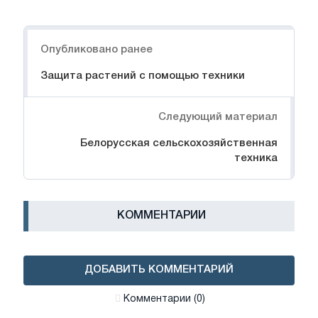
Навигация
Опубликовано ранее
Защита растений с помощью техники
Следующий материал
Белорусская сельскохозяйственная
техника
КОММЕНТАРИИ
ДОБАВИТЬ КОММЕНТАРИЙ
Комментарии (0)