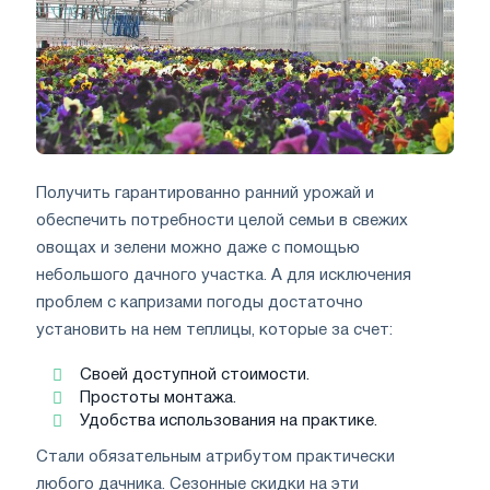
Получить гарантированно ранний урожай и
обеспечить потребности целой семьи в свежих
овощах и зелени можно даже с помощью
небольшого дачного участка. А для исключения
проблем с капризами погоды достаточно
установить на нем теплицы, которые за счет:
Своей доступной стоимости.
Простоты монтажа.
Удобства использования на практике.
Стали обязательным атрибутом практически
любого дачника. Сезонные скидки на эти