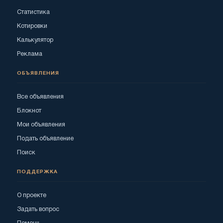
Статистика
Котировки
Калькулятор
Реклама
ОБЪЯВЛЕНИЯ
Все объявления
Блокнот
Мои объявления
Подать объявление
Поиск
ПОДДЕРЖКА
О проекте
Задать вопрос