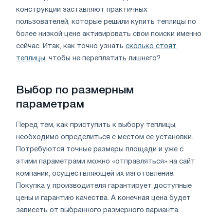
конструкции заставляют практичных
пользователей, которые решили купить теплицы по
более низкой цене активировать свои поиски именно
сейчас. Итак, как точно узнать
сколько стоят
теплицы
, чтобы не переплатить лишнего?
Выбор по размерным
параметрам
Перед тем, как приступить к выбору теплицы,
необходимо определиться с местом ее установки.
Потребуются точные размеры площади и уже с
этими параметрами можно «отправляться» на сайт
компании, осуществляющей их изготовление.
Покупка у производителя гарантирует доступные
цены и гарантию качества. А конечная цена будет
зависеть от выбранного размерного варианта.