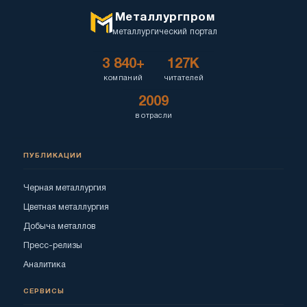
Металлургпром
металлургический портал
3 840+
127K
компаний
читателей
2009
в отрасли
ПУБЛИКАЦИИ
Черная металлургия
Цветная металлургия
Добыча металлов
Пресс-релизы
Аналитика
СЕРВИСЫ