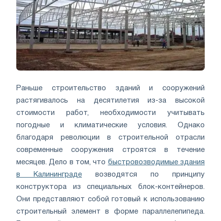
Раньше строительство зданий и сооружений
растягивалось на десятилетия из-за высокой
стоимости работ, необходимости учитывать
погодные и климатические условия. Однако
благодаря революции в строительной отрасли
современные сооружения строятся в течение
месяцев. Дело в том, что
быстровозводимые здания
в Калининграде
возводятся по принципу
конструктора из специальных блок-контейнеров.
Они представляют собой готовый к использованию
строительный элемент в форме параллелепипеда.