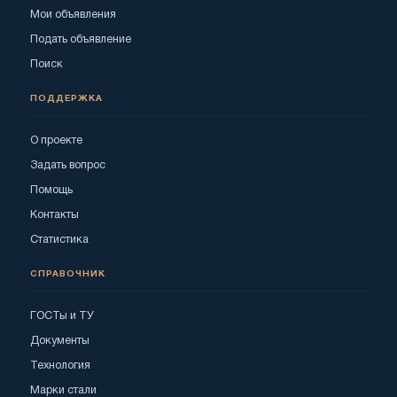
Мои объявления
Подать объявление
Поиск
ПОДДЕРЖКА
О проекте
Задать вопрос
Помощь
Контакты
Статистика
СПРАВОЧНИК
ГОСТы и ТУ
Документы
Технология
Марки стали