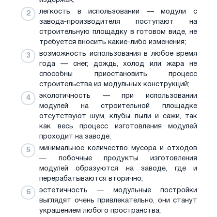
легкость в использовании — модули с
завода-производителя поступают на
строительную площадку в готовом виде, не
требуется вносить какие-либо изменения;
возможность использования в любое время
года — снег, дождь, холод или жара не
способны приостановить процесс
строительства из модульных конструкций;
экологичность — при использовании
модулей на строительной площадке
отсутствуют шум, клубы пыли и сажи, так
как весь процесс изготовления модулей
проходит на заводе;
минимальное количество мусора и отходов
— побочные продукты изготовления
модулей образуются на заводе, где и
перерабатываются вторично;
эстетичность — модульные постройки
выглядят очень привлекательно, они станут
украшением любого пространства;