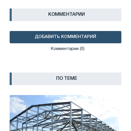
КОММЕНТАРИИ
ДОБАВИТЬ КОММЕНТАРИЙ
Комментарии (0)
ПО ТЕМЕ