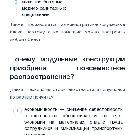
жилищно-бытовые;
медико-санитарные;
специальные.
Также производятся административно-служебные
блоки, поэтому с их помощью можно построить
любой объект.
Почему модульные конструкции
приобрели повсеместное
распространение?
Данная технология строительства стала популярной
по разным причинам:
экономичность — снижение себестоимости
строительства обеспечивается за счет
экономии на материалах, оплате труда
сотрудников и минимизации транспортных
издержек;