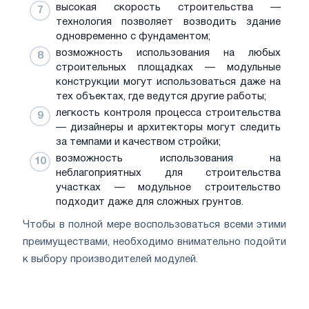
высокая скорость строительства —
технология позволяет возводить здание
одновременно с фундаментом;
возможность использования на любых
строительных площадках — модульные
конструкции могут использоваться даже на
тех объектах, где ведутся другие работы;
легкость контроля процесса строительства
— дизайнеры и архитекторы могут следить
за темпами и качеством стройки;
возможность использования на
неблагоприятных для строительства
участках — модульное строительство
подходит даже для сложных грунтов.
Чтобы в полной мере воспользоваться всеми этими
преимуществами, необходимо внимательно подойти
к выбору производителей модулей.