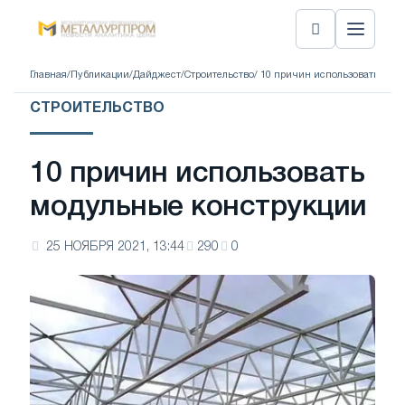
Главная
/
Публикации
/
Дайджест
/
Строительство
/ 10 причин использовать мод
СТРОИТЕЛЬСТВО
10 причин использовать
модульные конструкции
25 НОЯБРЯ 2021, 13:44
290
0