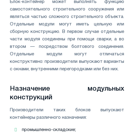
Блок-контейнер может выполнять функцию
самостоятельного строительного сооружения или
являться частью сложного строительного объекта.
Отдельные модули могут иметь цельную или
сборную конструкцию. В первом случае отдельные
части модуля соединены при помощи сварки, а во
втором — посредством болтового соединения.
Отдельные модули могут отличаться
конструктивно: производители выпускают варианты
с окнами, внутренними перегородками или без них.
Назначение модульных
конструкций
Производители таких блоков выпускают
контейнеры различного назначения:
промышленно-складские;