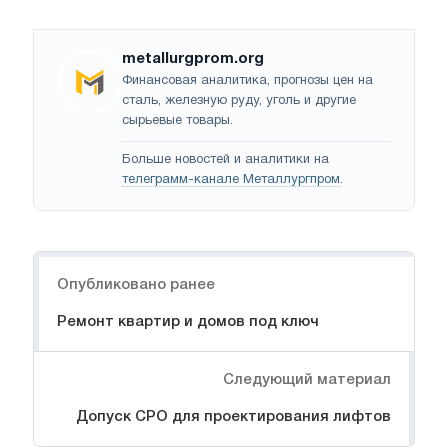
metallurgprom.org
Финансовая аналитика, прогнозы цен на
сталь, железную руду, уголь и другие
сырьевые товары.
Больше новостей и аналитики на
телеграмм-канале Металлургпром
.
Навигация
Опубликовано ранее
Ремонт квартир и домов под ключ
Следующий материал
Допуск СРО для проектирования лифтов