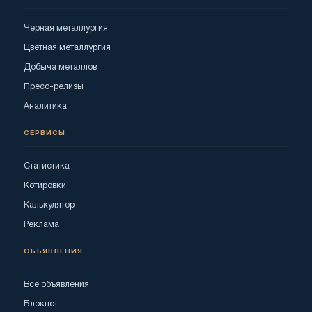
Черная металлургия
Цветная металлургия
Добыча металлов
Пресс-релизы
Аналитика
СЕРВИСЫ
Статистика
Котировки
Калькулятор
Реклама
ОБЪЯВЛЕНИЯ
Все объявления
Блокнот