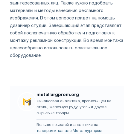
заинтересованных лиц. Также нужно подобрать
материалы и методы нанесения рекламного
изображения. В этом вопросе придет на помощь
дизайнер студии. Завершающий этап представляет
собой послепечатную обработку и подготовку к
монтажу рекламной конструкции. Во время монтажа
целесообразно использовать осветительное
оборудование.
metallurgprom.org
Финансовая аналитика, прогнозы цен на
сталь, железную руду, уголь и другие
сырьевые товары.
Больше новостей и аналитики на
телеграмм-канале Металлургпром
.