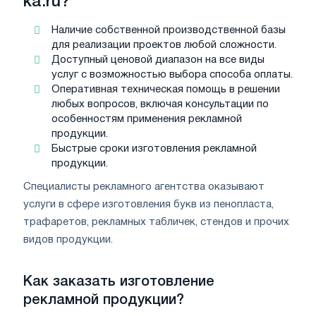
ka.ru?
Наличие собственной производственной базы
для реализации проектов любой сложности.
Доступный ценовой диапазон на все виды
услуг с возможностью выбора способа оплаты.
Оперативная техническая помощь в решении
любых вопросов, включая консультации по
особенностям применения рекламной
продукции.
Быстрые сроки изготовления рекламной
продукции.
Специалисты рекламного агентства оказывают
услуги в сфере изготовления букв из пенопласта,
трафаретов, рекламных табличек, стендов и прочих
видов продукции.
Как заказать изготовление
рекламной продукции?