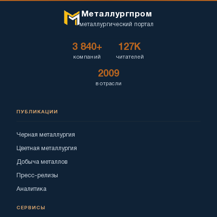
Металлургпром
металлургический портал
3 840+
127K
компаний
читателей
2009
в отрасли
ПУБЛИКАЦИИ
Черная металлургия
Цветная металлургия
Добыча металлов
Пресс-релизы
Аналитика
СЕРВИСЫ