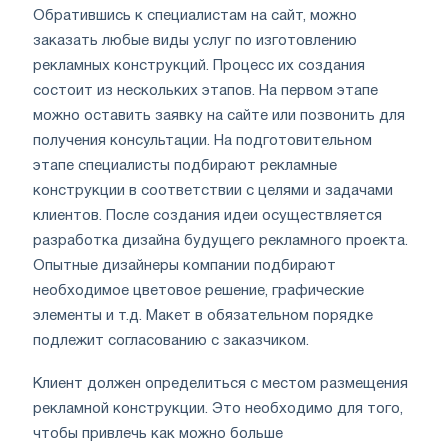
Обратившись к специалистам на сайт, можно
заказать любые виды услуг по изготовлению
рекламных конструкций. Процесс их создания
состоит из нескольких этапов. На первом этапе
можно оставить заявку на сайте или позвонить для
получения консультации. На подготовительном
этапе специалисты подбирают рекламные
конструкции в соответствии с целями и задачами
клиентов. После создания идеи осуществляется
разработка дизайна будущего рекламного проекта.
Опытные дизайнеры компании подбирают
необходимое цветовое решение, графические
элементы и т.д. Макет в обязательном порядке
подлежит согласованию с заказчиком.
Клиент должен определиться с местом размещения
рекламной конструкции. Это необходимо для того,
чтобы привлечь как можно больше