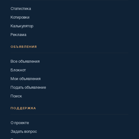
Статистика
Котировки
Калькулятор
Реклама
ОБЪЯВЛЕНИЯ
Все объявления
Блокнот
Мои объявления
Подать объявление
Поиск
ПОДДЕРЖКА
О проекте
Задать вопрос