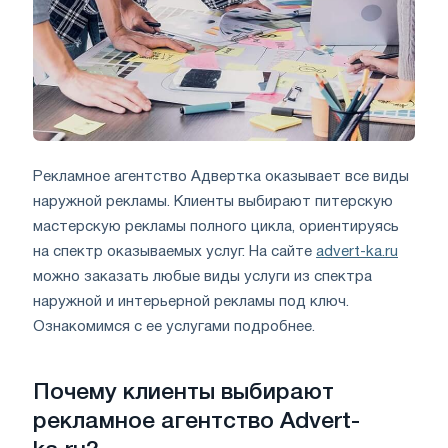
Рекламное агентство Адвертка оказывает все виды
наружной рекламы. Клиенты выбирают питерскую
мастерскую рекламы полного цикла, ориентируясь
на спектр оказываемых услуг. На сайте
advert-ka.ru
можно заказать любые виды услуги из спектра
наружной и интерьерной рекламы под ключ.
Ознакомимся с ее услугами подробнее.
Почему клиенты выбирают
рекламное агентство Advert-