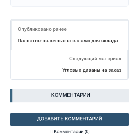
Навигация
Опубликовано ранее
Паллетно-полочные стеллажи для склада
Следующий материал
Угловые диваны на заказ
КОММЕНТАРИИ
ДОБАВИТЬ КОММЕНТАРИЙ
Комментарии (0)