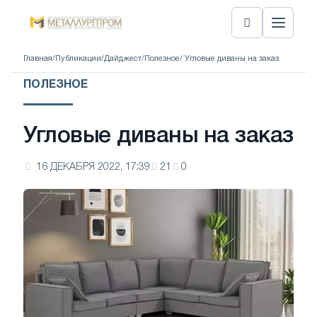
Главная
/
Публикации
/
Дайджест
/
Полезное
/ Угловые диваны на заказ
ПОЛЕЗНОЕ
Угловые диваны на заказ
16 ДЕКАБРЯ 2022, 17:39
21
0