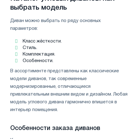
выбрать модель
Диван можно выбрать по ряду основных
параметров:
Класс жёсткости.
Стиль.
Комплектация.
Особенности.
В ассортименте представлены как классические
модели диванов, так современные
модернизированные, отличающиеся
привлекательным внешним видом и дизайном. Любая
модель углового дивана гармонично впишется в
интерьер помещения.
Особенности заказа диванов