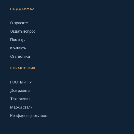
ПОДДЕРЖКА
О проекте
Задать вопрос
Помощь
Контакты
Статистика
СПРАВОЧНИК
ГОСТы и ТУ
Документы
Технология
Марки стали
Конфиденциальность