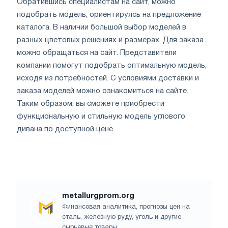
Обратившись специалистам на сайт, можно
подобрать модель, ориентируясь на предложение
каталога. В наличии большой выбор моделей в
разных цветовых решениях и размерах. Для заказа
можно обращаться на сайт. Представители
компании помогут подобрать оптимальную модель,
исходя из потребностей. С условиями доставки и
заказа моделей можно ознакомиться на сайте.
Таким образом, вы сможете приобрести
функциональную и стильную модель углового
дивана по доступной цене.
metallurgprom.org
Финансовая аналитика, прогнозы цен на
сталь, железную руду, уголь и другие
сырьевые товары.