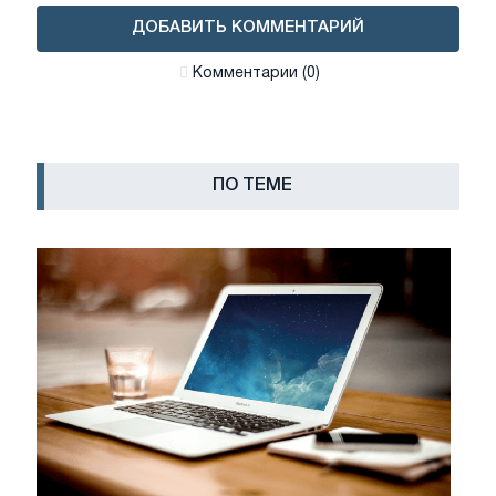
ДОБАВИТЬ КОММЕНТАРИЙ
Комментарии (0)
ПО ТЕМЕ