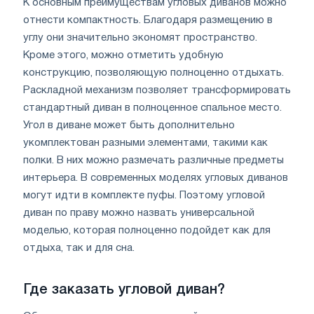
К основным преимуществам угловых диванов можно
отнести компактность. Благодаря размещению в
углу они значительно экономят пространство.
Кроме этого, можно отметить удобную
конструкцию, позволяющую полноценно отдыхать.
Раскладной механизм позволяет трансформировать
стандартный диван в полноценное спальное место.
Угол в диване может быть дополнительно
укомплектован разными элементами, такими как
полки. В них можно размечать различные предметы
интерьера. В современных моделях угловых диванов
могут идти в комплекте пуфы. Поэтому угловой
диван по праву можно назвать универсальной
моделью, которая полноценно подойдет как для
отдыха, так и для сна.
Где заказать угловой диван?