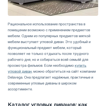
Рациональное использование пространства в
помещении возможно с применением предметов
мебели. Одним из популярных предметов мягкой
мебели выступает угловой диван. Это удобный и
функциональный предмет мебели, который
позволяет не только отдыхать после трудного
рабочего дня, но и собираться всей семьёй для
просмотра фильмов. Если необходимо
купить
угловой диван
, можно обратиться на сайт компании
Delavega. Она предлагает надёжные, практичные и
современные угловые диваны в широком
ассортименте.
Каталог угловых диванов: как