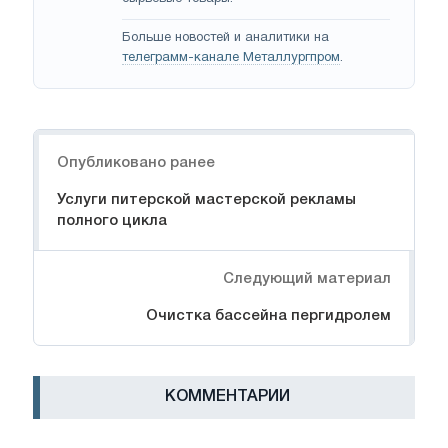
Больше новостей и аналитики на
телеграмм-канале Металлургпром
.
Навигация
Опубликовано ранее
Услуги питерской мастерской рекламы
полного цикла
Следующий материал
Очистка бассейна пергидролем
КОММЕНТАРИИ