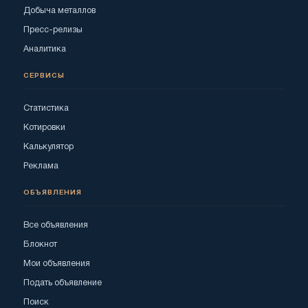
Добыча металлов
Пресс-релизы
Аналитика
СЕРВИСЫ
Статистика
Котировки
Калькулятор
Реклама
ОБЪЯВЛЕНИЯ
Все объявления
Блокнот
Мои объявления
Подать объявление
Поиск