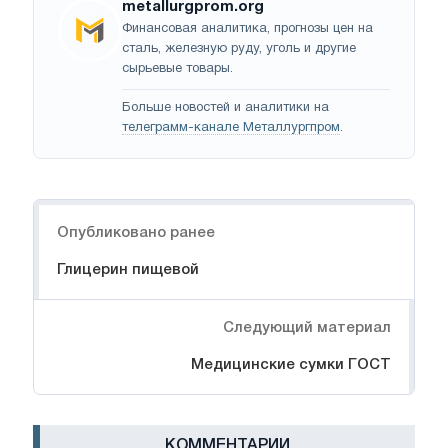
metallurgprom.org
Финансовая аналитика, прогнозы цен на
сталь, железную руду, уголь и другие
сырьевые товары.
Больше новостей и аналитики на
телеграмм-канале Металлургпром
.
Навигация
Опубликовано ранее
Глицерин пищевой
Следующий материал
Медицинские сумки ГОСТ
КОММЕНТАРИИ