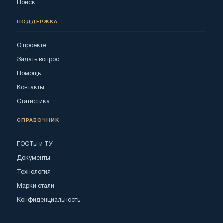
Поиск
ПОДДЕРЖКА
О проекте
Задать вопрос
Помощь
Контакты
Статистика
СПРАВОЧНИК
ГОСТы и ТУ
Документы
Технология
Марки стали
Конфиденциальность