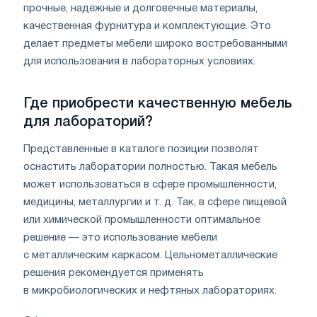
прочные, надежные и долговечные материалы,
качественная фурнитура и комплектующие. Это
делает предметы мебели широко востребованными
для использования в лабораторных условиях.
Где приобрести качественную мебель
для лабораторий?
Представленные в каталоге позиции позволят
оснастить лаборатории полностью. Такая мебель
может использоваться в сфере промышленности,
медицины, металлургии и т. д. Так, в сфере пищевой
или химической промышленности оптимальное
решение — это использование мебели
с металлическим каркасом. Цельнометаллические
решения рекомендуется применять
в микробиологических и нефтяных лабораториях.