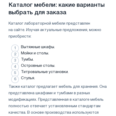
Каталог мебели: какие варианты
выбрать для заказа
Каталог лабораторной мебели представлен
на сайте. Изучая актуальные предложения, можно
приобрести:
Вытяжные шкафы.
Мойки и столы.
Тумбы.
Островные столы.
Титровальные установки.
Стулья.
Также каталог предлагает мебель для хранения. Она
представлена шкафами и тумбами в разных
модификациях. Представленная в каталоге мебель
полностью отвечает установленным стандартам
качества. В основе производства используются