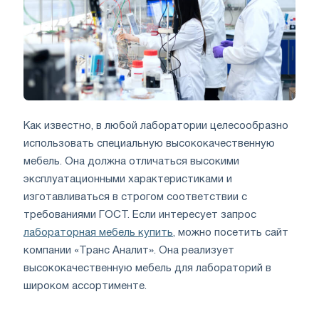
Как известно, в любой лаборатории целесообразно
использовать специальную высококачественную
мебель. Она должна отличаться высокими
эксплуатационными характеристиками и
изготавливаться в строгом соответствии с
требованиями ГОСТ. Если интересует запрос
лабораторная мебель купить
, можно посетить сайт
компании «Транс Аналит». Она реализует
высококачественную мебель для лабораторий в
широком ассортименте.