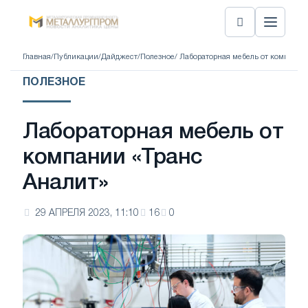
Главная
/
Публикации
/
Дайджест
/
Полезное
/ Лабораторная мебель от компании
ПОЛЕЗНОЕ
Лабораторная мебель от
компании «Транс
Аналит»
29 АПРЕЛЯ 2023, 11:10
16
0