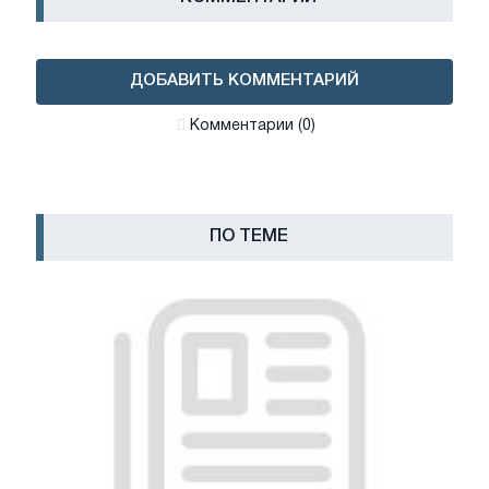
ДОБАВИТЬ КОММЕНТАРИЙ
Комментарии (0)
ПО ТЕМЕ