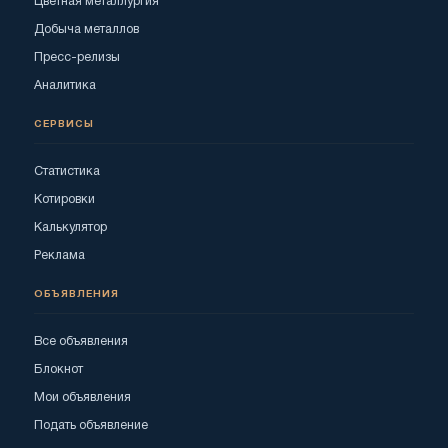
Цветная металлургия
Добыча металлов
Пресс-релизы
Аналитика
СЕРВИСЫ
Статистика
Котировки
Калькулятор
Реклама
ОБЪЯВЛЕНИЯ
Все объявления
Блокнот
Мои объявления
Подать объявление