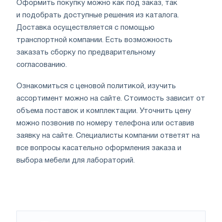
Оформить покупку можно как под заказ, так
и подобрать доступные решения из каталога.
Доставка осуществляется с помощью
транспортной компании. Есть возможность
заказать сборку по предварительному
согласованию.
Ознакомиться с ценовой политикой, изучить
ассортимент можно на сайте. Стоимость зависит от
объема поставок и комплектации. Уточнить цену
можно позвонив по номеру телефона или оставив
заявку на сайте. Специалисты компании ответят на
все вопросы касательно оформления заказа и
выбора мебели для лабораторий.