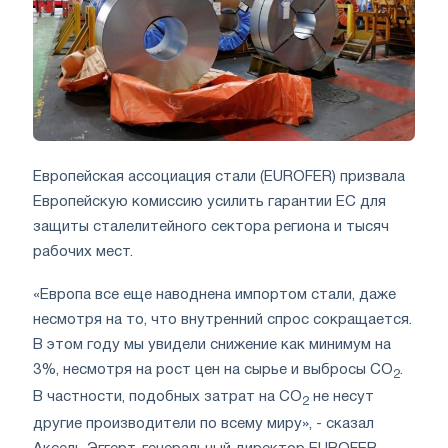
Европейская ассоциация стали (EUROFER) призвала
Европейскую комиссию усилить гарантии ЕС для
защиты сталелитейного сектора региона и тысяч
рабочих мест.
«Европа все еще наводнена импортом стали, даже
несмотря на то, что внутренний спрос сокращается.
В этом году мы увидели снижение как минимум на
3%, несмотря на рост цен на сырье и выбросы CO
.
2
В частности, подобных затрат на CO
не несут
2
другие производители по всему миру», - сказал