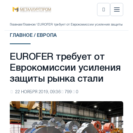
Главная
/
Главное
/ EUROFER требует от Еврокомиссии усиления защиты рынка
ГЛАВНОЕ / ЕВРОПА
EUROFER требует от
Еврокомиссии усиления
защиты рынка стали
22 НОЯБРЯ 2019, 09:36
799
0