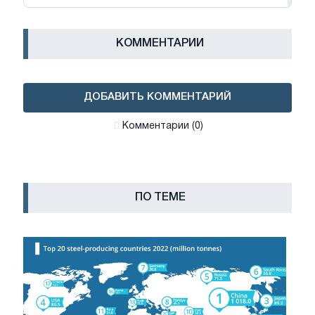
КОММЕНТАРИИ
ДОБАВИТЬ КОММЕНТАРИЙ
Комментарии (0)
ПО ТЕМЕ