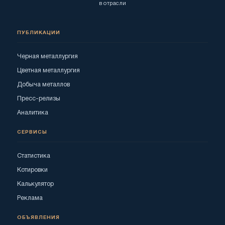
в отрасли
ПУБЛИКАЦИИ
Черная металлургия
Цветная металлургия
Добыча металлов
Пресс-релизы
Аналитика
СЕРВИСЫ
Статистика
Котировки
Калькулятор
Реклама
ОБЪЯВЛЕНИЯ