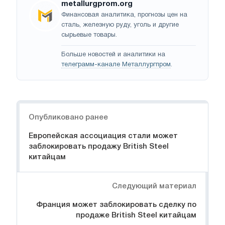
metallurgprom.org
Финансовая аналитика, прогнозы цен на
сталь, железную руду, уголь и другие
сырьевые товары.
Больше новостей и аналитики на
телеграмм-канале Металлургпром
.
Навигация
Опубликовано ранее
Европейская ассоциация стали может
заблокировать продажу British Steel
китайцам
Следующий материал
Франция может заблокировать сделку по
продаже British Steel китайцам