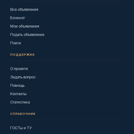
Все объявления
Блокнот
Мои объявления
Подать объявление
Поиск
ПОДДЕРЖКА
О проекте
Задать вопрос
Помощь
Контакты
Статистика
СПРАВОЧНИК
ГОСТы и ТУ