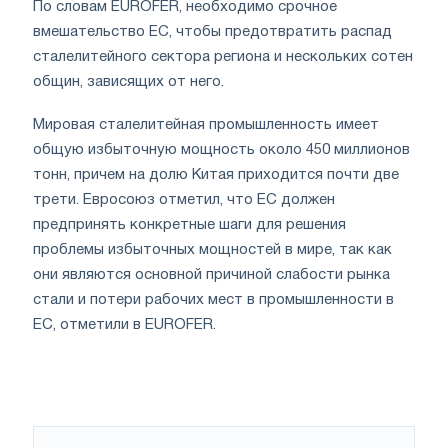
По словам EUROFER, необходимо срочное
вмешательство ЕС, чтобы предотвратить распад
сталелитейного сектора региона и нескольких сотен
общин, зависящих от него.
Мировая сталелитейная промышленность имеет
общую избыточную мощность около 450 миллионов
тонн, причем на долю Китая приходится почти две
трети. Евросоюз отметил, что ЕС должен
предпринять конкретные шаги для решения
проблемы избыточных мощностей в мире, так как
они являются основной причиной слабости рынка
стали и потери рабочих мест в промышленности в
ЕС, отметили в EUROFER.