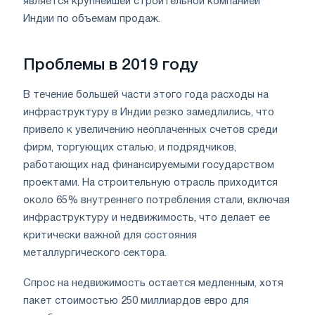
является крупнейшей строительной компанией
Индии по объемам продаж.
Проблемы в 2019 году
В течение большей части этого года расходы на
инфраструктуру в Индии резко замедлились, что
привело к увеличению неоплаченных счетов среди
фирм, торгующих сталью, и подрядчиков,
работающих над финансируемыми государством
проектами. На строительную отрасль приходится
около 65% внутреннего потребления стали, включая
инфраструктуру и недвижимость, что делает ее
критически важной для состояния
металлургического сектора.
Спрос на недвижимость остается медленным, хотя
пакет стоимостью 250 миллиардов евро для