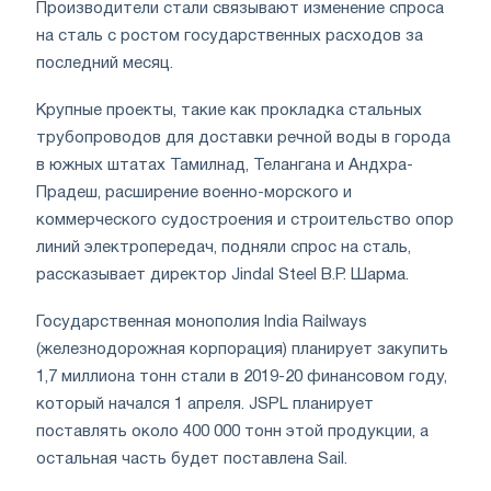
Производители стали связывают изменение спроса
на сталь с ростом государственных расходов за
последний месяц.
Крупные проекты, такие как прокладка стальных
трубопроводов для доставки речной воды в города
в южных штатах Тамилнад, Телангана и Андхра-
Прадеш, расширение военно-морского и
коммерческого судостроения и строительство опор
линий электропередач, подняли спрос на сталь,
рассказывает директор Jindal Steel В.Р. Шарма.
Государственная монополия India Railways
(железнодорожная корпорация) планирует закупить
1,7 миллиона тонн стали в 2019-20 финансовом году,
который начался 1 апреля. JSPL планирует
поставлять около 400 000 тонн этой продукции, а
остальная часть будет поставлена Sail.