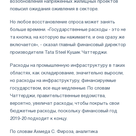
возобновления напряженных жилищных проектов
повысил ожидания оживления в секторе.
Но любое восстановление спроса может занять
больше времени. «Государственные расходы - это не
та кнопка, на которую вы нажимаете, и она сразу же
включается», - сказал главный финансовый директор
производителя Tata Steel Кушик Чаттерджи.
Расходы на промышленную инфраструктуру в таких
областях, как складирование, значительно выросли,
но расходы на инфраструктуру, финансируемые
государством, все еще медленные. По словам
Чаттерджи, правительственные ведомства,
вероятно, увеличат расходы, чтобы покрыть свои
бюджетные расходы, поскольку финансовый год
2019-20 подходит к концу.
По словам Ахмеда С. Фироза, аналитика