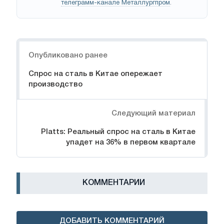
телеграмм-канале Металлургпром
.
Навигация
Опубликовано ранее
Спрос на сталь в Китае опережает
производство
Следующий материал
Platts: Реальный спрос на сталь в Китае
упадет на 36% в первом квартале
КОММЕНТАРИИ
ДОБАВИТЬ КОММЕНТАРИЙ