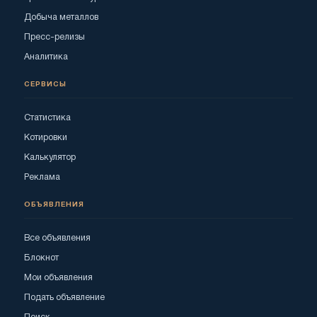
Добыча металлов
Пресс-релизы
Аналитика
СЕРВИСЫ
Статистика
Котировки
Калькулятор
Реклама
ОБЪЯВЛЕНИЯ
Все объявления
Блокнот
Мои объявления
Подать объявление