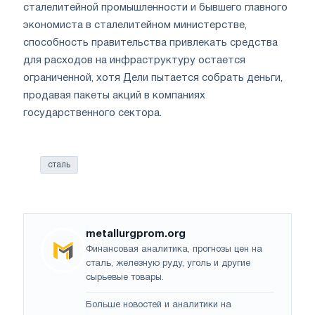
сталелитейной промышленности и бывшего главного
экономиста в сталелитейном министерстве,
способность правительства привлекать средства
для расходов на инфраструктуру остается
ограниченной, хотя Дели пытается собрать деньги,
продавая пакеты акций в компаниях
государственного сектора.
сталь
metallurgprom.org
Финансовая аналитика, прогнозы цен на
сталь, железную руду, уголь и другие
сырьевые товары.
Больше новостей и аналитики на