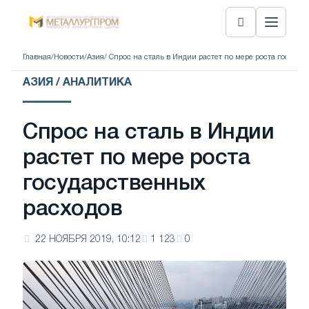
Главная
/
Новости
/
Азия
/ Спрос на сталь в Индии растет по мере роста госуда
АЗИЯ / АНАЛИТИКА
Спрос на сталь в Индии
растет по мере роста
государственных
расходов
22 НОЯБРЯ 2019, 10:12
1 123
0