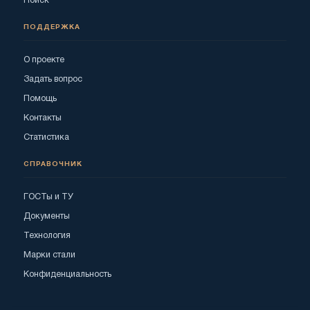
Поиск
ПОДДЕРЖКА
О проекте
Задать вопрос
Помощь
Контакты
Статистика
СПРАВОЧНИК
ГОСТы и ТУ
Документы
Технология
Марки стали
Конфиденциальность