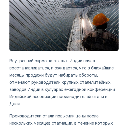
Внутренний спрос на сталь в Индии начал
восстанавливаться, и ожидается, что в ближайшие
месяцы продажи будут набирать обороты,
отмечают руководители крупных сталелитейных
заводов Индии в кулуарах ежегодной конференции
Индийской ассоциации производителей стали в
Дели.
Производители стали повысили цены после
нескольких месяцев стагнации, в течение которых