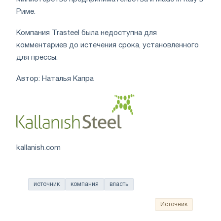
Риме.
Компания Trasteel была недоступна для
комментариев до истечения срока, установленного
для прессы.
Автор: Наталья Капра
kallanish.com
источник
компания
власть
Источник