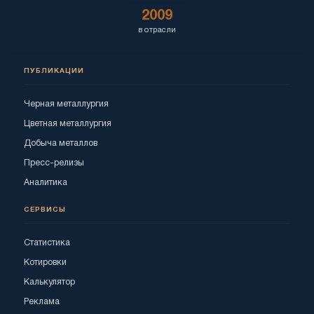
2009
в отрасли
ПУБЛИКАЦИИ
Черная металлургия
Цветная металлургия
Добыча металлов
Пресс-релизы
Аналитика
СЕРВИСЫ
Статистика
Котировки
Калькулятор
Реклама