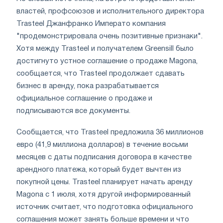
властей, профсоюзов и исполнительного директора
Trasteel Джанфранко Императо компания
"продемонстрировала очень позитивные признаки".
Хотя между Trasteel и получателем Greensill было
достигнуто устное соглашение о продаже Magona,
сообщается, что Trasteel продолжает сдавать
бизнес в аренду, пока разрабатывается
официальное соглашение о продаже и
подписываются все документы.
Сообщается, что Trasteel предложила 36 миллионов
евро (41,9 миллиона долларов) в течение восьми
месяцев с даты подписания договора в качестве
арендного платежа, который будет вычтен из
покупной цены. Trasteel планирует начать аренду
Magona с 1 июля, хотя другой информированный
источник считает, что подготовка официального
соглашения может занять больше времени и что