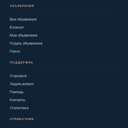
ОБЪЯВЛЕНИЯ
Все объявления
Блокнот
Мои объявления
Подать объявление
Поиск
ПОДДЕРЖКА
О проекте
Задать вопрос
Помощь
Контакты
Статистика
СПРАВОЧНИК