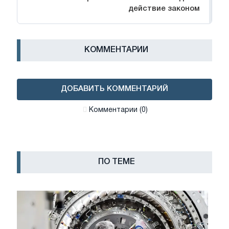
действие законом
КОММЕНТАРИИ
ДОБАВИТЬ КОММЕНТАРИЙ
Комментарии (0)
ПО ТЕМЕ