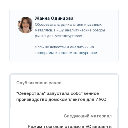
Жанна Одинцова
Обозреватель рынка стали и цветных
металлов. Пишу аналитические обзоры
рынка для Металлургпром.
Больше новостей и аналитики на
телеграмм-канале Металлургпром
.
Навигация
Опубликовано ранее
"Северсталь" запустила собственное
производство домокомплектов для ИЖС
Следующий материал
Режим торговли сталью в ЕС введен в