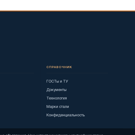
СПРАВОЧНИК
ГОСТы и ТУ
Документы
Технология
Марки стали
Конфиденциальность