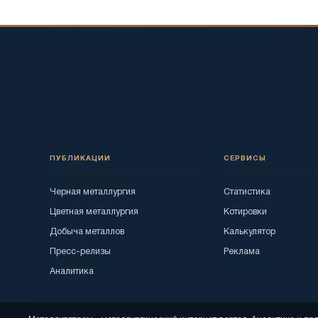
ПУБЛИКАЦИИ
СЕРВИСЫ
Черная металлургия
Статистика
Цветная металлургия
Котировки
Добыча металлов
Калькулятор
Пресс-релизы
Реклама
Аналитика