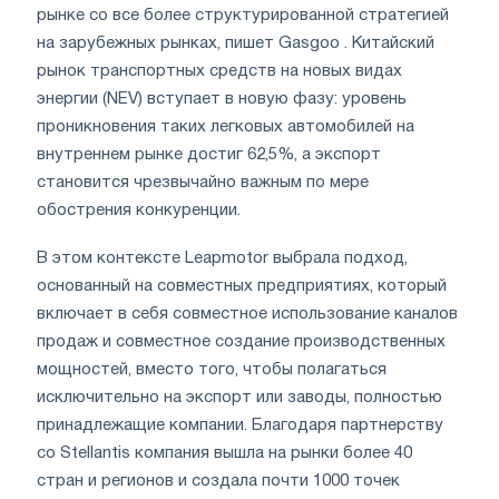
рынке со все более структурированной стратегией
на зарубежных рынках, пишет Gasgoo . Китайский
рынок транспортных средств на новых видах
энергии (NEV) вступает в новую фазу: уровень
проникновения таких легковых автомобилей на
внутреннем рынке достиг 62,5%, а экспорт
становится чрезвычайно важным по мере
обострения конкуренции.
В этом контексте Leapmotor выбрала подход,
основанный на совместных предприятиях, который
включает в себя совместное использование каналов
продаж и совместное создание производственных
мощностей, вместо того, чтобы полагаться
исключительно на экспорт или заводы, полностью
принадлежащие компании. Благодаря партнерству
со Stellantis компания вышла на рынки более 40
стран и регионов и создала почти 1000 точек