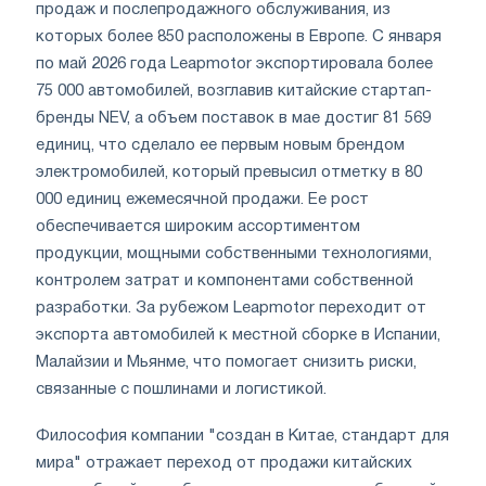
продаж и послепродажного обслуживания, из
которых более 850 расположены в Европе. С января
по май 2026 года Leapmotor экспортировала более
75 000 автомобилей, возглавив китайские стартап-
бренды NEV, а объем поставок в мае достиг 81 569
единиц, что сделало ее первым новым брендом
электромобилей, который превысил отметку в 80
000 единиц ежемесячной продажи. Ее рост
обеспечивается широким ассортиментом
продукции, мощными собственными технологиями,
контролем затрат и компонентами собственной
разработки. За рубежом Leapmotor переходит от
экспорта автомобилей к местной сборке в Испании,
Малайзии и Мьянме, что помогает снизить риски,
связанные с пошлинами и логистикой.
Философия компании "создан в Китае, стандарт для
мира" отражает переход от продажи китайских