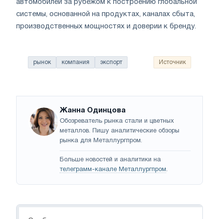
автомобилей за рубежом к построению глобальной
системы, основанной на продуктах, каналах сбыта,
производственных мощностях и доверии к бренду.
рынок
компания
экспорт
Источник
Жанна Одинцова
Обозреватель рынка стали и цветных
металлов. Пишу аналитические обзоры
рынка для Металлургпром.
Больше новостей и аналитики на
телеграмм-канале Металлургпром
.
Навигация