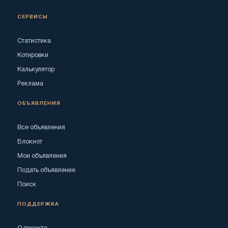
СЕРВИСЫ
Статистика
Котировки
Калькулятор
Реклама
ОБЪЯВЛЕНИЯ
Все объявления
Блокнот
Мои объявления
Подать объявление
Поиск
ПОДДЕРЖКА