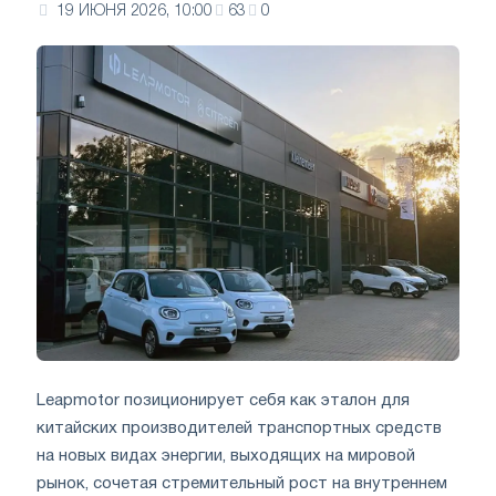
19 ИЮНЯ 2026, 10:00
63
0
Leapmotor позиционирует себя как эталон для
китайских производителей транспортных средств
на новых видах энергии, выходящих на мировой
рынок, сочетая стремительный рост на внутреннем