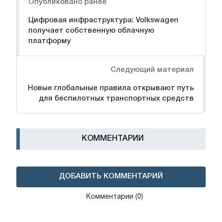
Опубликовано ранее
Цифровая инфраструктура: Volkswagen
получает собственную облачную
платформу
Следующий материал
Новые глобальные правила открывают путь
для беспилотных транспортных средств
КОММЕНТАРИИ
ДОБАВИТЬ КОММЕНТАРИЙ
Комментарии (0)