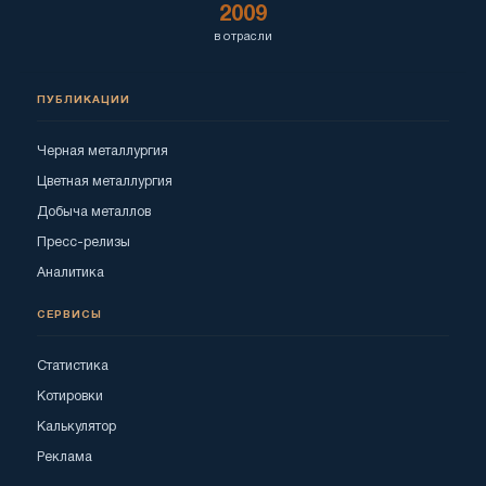
2009
в отрасли
ПУБЛИКАЦИИ
Черная металлургия
Цветная металлургия
Добыча металлов
Пресс-релизы
Аналитика
СЕРВИСЫ
Статистика
Котировки
Калькулятор
Реклама