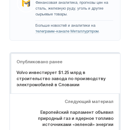
Финансовая аналитика, прогнозы цен на
сталь, железную руду, уголь и другие
сырьевые товары.
Больше новостей и аналитики на
телеграмм-канале Металлургпром
.
Навигация
Опубликовано ранее
Volvo инвестирует $1.25 млрд в
строительство завода по производству
электромобилей в Словакии
Следующий материал
Европейский парламент объявил
природный газ и ядерное топливо
источниками «зеленой» энергии