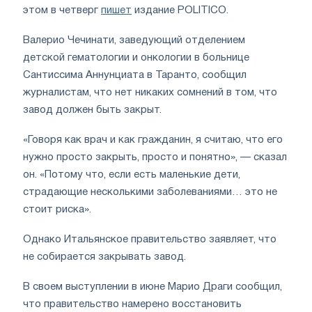
этом в четверг
пишет
издание POLITICO.
Валерио Чечинати, заведующий отделением
детской гематологии и онкологии в больнице
Сантиссима Аннунциата в Таранто, сообщил
журналистам, что нет никаких сомнений в том, что
завод должен быть закрыт.
«Говоря как врач и как гражданин, я считаю, что его
нужно просто закрыть, просто и понятно», — сказал
он. «Потому что, если есть маленькие дети,
страдающие несколькими заболеваниями… это не
стоит риска».
Однако Итальянское правительство заявляет, что
не собирается закрывать завод.
В своем выступлении в июне Марио Драги сообщил,
что правительство намерено восстановить