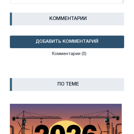
КОММЕНТАРИИ
ДОБАВИТЬ КОММЕНТАРИЙ
Комментарии (0)
ПО ТЕМЕ