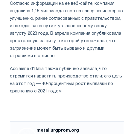
Согласно информации на ее веб-сайте, компания
выделила 1,15 миллиарда евро на завершение мер по
улучшению, ранее согласованных с правительством,
и находится на пути к установленному сроку —
августу 2023 года. В апреле компания опубликовала
пространную защиту, в которой утверждала, что
загрязнение может быть вызвано и другими
отраслями в регионе.
Acciaierie d'Italia также публично заявила, что
стремится нарастить производство стали: его цель
на этот год — 40-процентный рост выплавки по
сравнению с 2021 годом.
metallurgprom.org