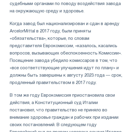
судебными органами по поводу воздействия завода
на окружающую среду и здоровье.
Когда завод был национализирован и сдан в аренду
ArcelorMittal в 2017 году, были приняты
«обязательства», которые, по словам
представителя Еврокомиссии, «казалось, касались
вопросов, вызывающих обеспокоенность Комиссии».
Посещение завода убедило комиссаров в том, что
«все соответствующие улучшения идут по плану» и
должны быть завершены к августу 2023 года — срок,
продленный правительством в 2017 году.
В том же году Еврокомиссия приостановила свои
действия, а Конституционный суд Италии
постановил, что правительство не приняло во
внимание здоровье граждан и рабочих при издании
своих постановлений. В следующем году