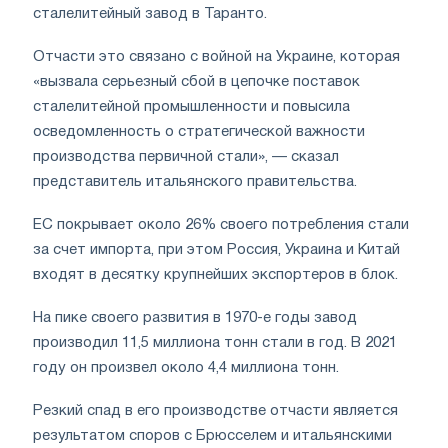
сталелитейный завод в Таранто.
Отчасти это связано с войной на Украине, которая
«вызвала серьезный сбой в цепочке поставок
сталелитейной промышленности и повысила
осведомленность о стратегической важности
производства первичной стали», — сказал
представитель итальянского правительства.
ЕС покрывает около 26% своего потребления стали
за счет импорта, при этом Россия, Украина и Китай
входят в десятку крупнейших экспортеров в блок.
На пике своего развития в 1970-е годы завод
производил 11,5 миллиона тонн стали в год. В 2021
году он произвел около 4,4 миллиона тонн.
Резкий спад в его производстве отчасти является
результатом споров с Брюсселем и итальянскими