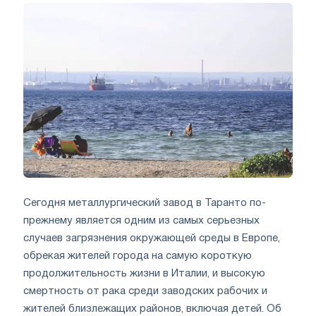
Сегодня металлургический завод в Таранто по-
прежнему является одним из самых серьезных
случаев загрязнения окружающей среды в Европе,
обрекая жителей города на самую короткую
продолжительность жизни в Италии, и высокую
смертность от рака среди заводских рабочих и
жителей близлежащих районов, включая детей. Об