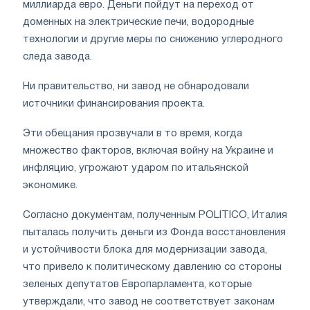
миллиарда евро. Деньги пойдут на переход от
доменных на электрические печи, водородные
технологии и другие меры по снижению углеродного
следа завода.
Ни правительство, ни завод не обнародовали
источники финансирования проекта.
Эти обещания прозвучали в то время, когда
множество факторов, включая войну на Украине и
инфляцию, угрожают ударом по итальянской
экономике.
Согласно документам, полученным POLITICO, Италия
пыталась получить деньги из Фонда восстановления
и устойчивости блока для модернизации завода,
что привело к политическому давлению со стороны
зеленых депутатов Европарламента, которые
утверждали, что завод не соответствует законам