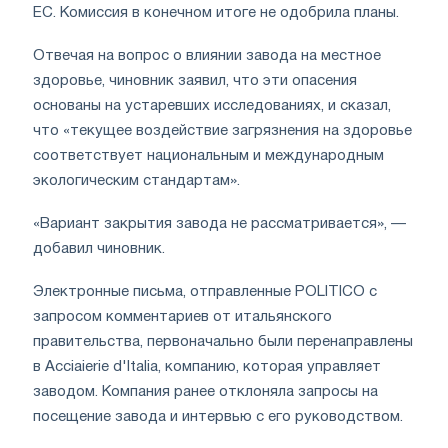
ЕС. Комиссия в конечном итоге не одобрила планы.
Отвечая на вопрос о влиянии завода на местное
здоровье, чиновник заявил, что эти опасения
основаны на устаревших исследованиях, и сказал,
что «текущее воздействие загрязнения на здоровье
соответствует национальным и международным
экологическим стандартам».
«Вариант закрытия завода не рассматривается», —
добавил чиновник.
Электронные письма, отправленные POLITICO с
запросом комментариев от итальянского
правительства, первоначально были перенаправлены
в Acciaierie d'Italia, компанию, которая управляет
заводом. Компания ранее отклоняла запросы на
посещение завода и интервью с его руководством.