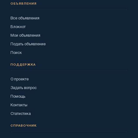
ОБЪЯВЛЕНИЯ
Все объявления
Блокнот
Мои объявления
Подать объявление
Поиск
ПОДДЕРЖКА
О проекте
Задать вопрос
Помощь
Контакты
Статистика
СПРАВОЧНИК