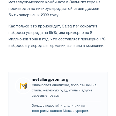
металлургического комбината в Зальцгиттере на
производство низкоуглеродистой стали должен
быть завершен к 2033 году.
Как только это произойдет, Salzgitter сократит
выбросы углерода на 95%, или примерно на 8
миллионов тонн в год, что составляет примерно 1%
выбросов углерода в Германии, заявили в компании.
metallurgprom.org
Финансовая аналитика, прогнозы цен на
сталь, железную руду, уголь и другие
сырьевые товары.
Больше новостей и аналитики на
телеграмм-канале Металлургпром
.