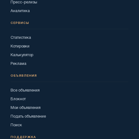
Пресс-релизы
Аналитика
СЕРВИСЫ
Статистика
Котировки
Калькулятор
Реклама
ОБЪЯВЛЕНИЯ
Все объявления
Блокнот
Мои объявления
Подать объявление
Поиск
ПОДДЕРЖКА