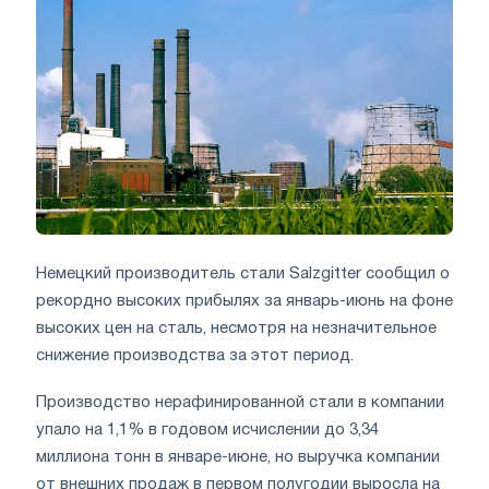
Немецкий производитель стали Salzgitter сообщил о
рекордно высоких прибылях за январь-июнь на фоне
высоких цен на сталь, несмотря на незначительное
снижение производства за этот период.
Производство нерафинированной стали в компании
упало на 1,1% в годовом исчислении до 3,34
миллиона тонн в январе-июне, но выручка компании
от внешних продаж в первом полугодии выросла на