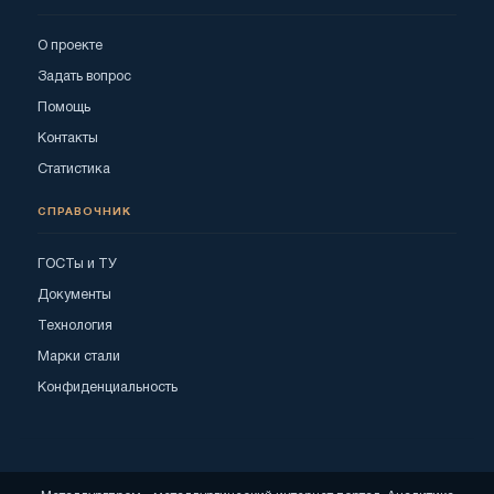
О проекте
Задать вопрос
Помощь
Контакты
Статистика
СПРАВОЧНИК
ГОСТы и ТУ
Документы
Технология
Марки стали
Конфиденциальность