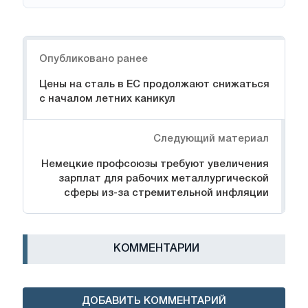
Навигация
Опубликовано ранее
Цены на сталь в ЕС продолжают снижаться
с началом летних каникул
Следующий материал
Немецкие профсоюзы требуют увеличения
зарплат для рабочих металлургической
сферы из-за стремительной инфляции
КОММЕНТАРИИ
ДОБАВИТЬ КОММЕНТАРИЙ